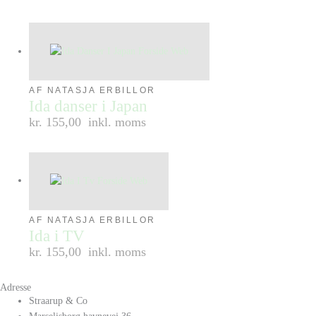
AF NATASJA ERBILLOR
Ida danser i Japan
kr. 155,00
inkl. moms
AF NATASJA ERBILLOR
Ida i TV
kr. 155,00
inkl. moms
Adresse
Straarup & Co