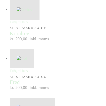
Tilføj til kurv
AF STRAARUP & CO
Koralrev
kr. 200,00
inkl. moms
Tilføj til kurv
AF STRAARUP & CO
Fred
kr. 200,00
inkl. moms