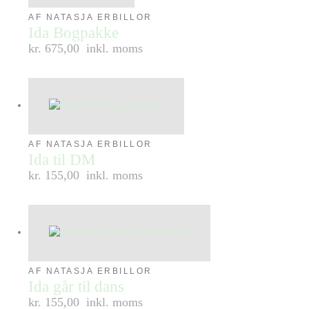
AF NATASJA ERBILLOR
Ida Bogpakke
kr. 675,00
inkl. moms
AF NATASJA ERBILLOR
Ida til DM
kr. 155,00
inkl. moms
AF NATASJA ERBILLOR
Ida går til dans
kr. 155,00
inkl. moms