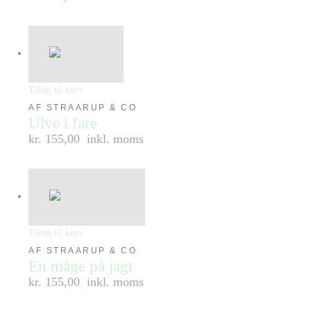
Tilføj til kurv
AF STRAARUP & CO
Ulve i fare
kr. 155,00
inkl. moms
Tilføj til kurv
AF STRAARUP & CO
En måge på jagt
kr. 155,00
inkl. moms