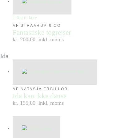
Tilføj til kurv
AF STRAARUP & CO
Fantastiske togrejser
kr. 200,00
inkl. moms
Ida
AF NATASJA ERBILLOR
Ida kan ikke danse
kr. 155,00
inkl. moms