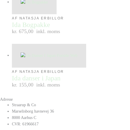
AF NATASJA ERBILLOR
Ida Bogpakke
kr. 675,00
inkl. moms
AF NATASJA ERBILLOR
Ida danser i Japan
kr. 155,00
inkl. moms
Adresse
Straarup & Co
Marselisborg havnevej 36
8000 Aarhus C
CVR: 61966617