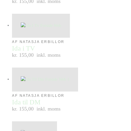
kr. 155,00
inkl. moms
AF NATASJA ERBILLOR
Ida i TV
kr. 155,00
inkl. moms
AF NATASJA ERBILLOR
Ida til DM
kr. 155,00
inkl. moms