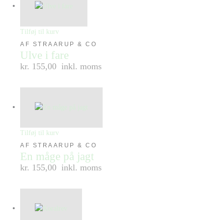
Tilføj til kurv
AF STRAARUP & CO
Ulve i fare
kr. 155,00
inkl. moms
Tilføj til kurv
AF STRAARUP & CO
En måge på jagt
kr. 155,00
inkl. moms