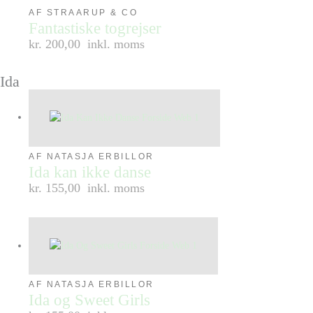
AF STRAARUP & CO
Fantastiske togrejser
kr. 200,00
inkl. moms
Ida
AF NATASJA ERBILLOR
Ida kan ikke danse
kr. 155,00
inkl. moms
AF NATASJA ERBILLOR
Ida og Sweet Girls