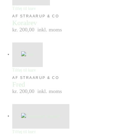
Tilføj til kurv
AF STRAARUP & CO
Koralrev
kr. 200,00
inkl. moms
Tilføj til kurv
AF STRAARUP & CO
Fred
kr. 200,00
inkl. moms
Tilføj til kurv