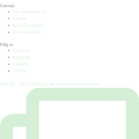
Genveje
Om Straarup & Co
Kontakt
Handelsbetingelser
Privatlivspolitik
Følg os
Facebook
Instagram
LinkedIn
TikTok
UDE NU: ANTICHRISTIE 🔥⁠ ⁠ Hvad nu hvis de historie