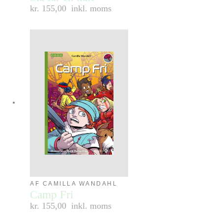
kr. 155,00
inkl. moms
AF CAMILLA WANDAHL
Camp Fri
kr. 155,00
inkl. moms