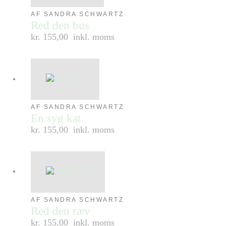
AF SANDRA SCHWARTZ
Red den bus
kr. 155,00
inkl. moms
AF SANDRA SCHWARTZ
En syg kat
kr. 155,00
inkl. moms
AF SANDRA SCHWARTZ
Red den ræv
kr. 155,00
inkl. moms