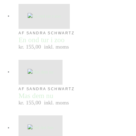
AF SANDRA SCHWARTZ
En ond tur i zoo
kr. 155,00
inkl. moms
AF SANDRA SCHWARTZ
Mas dem nu
kr. 155,00
inkl. moms