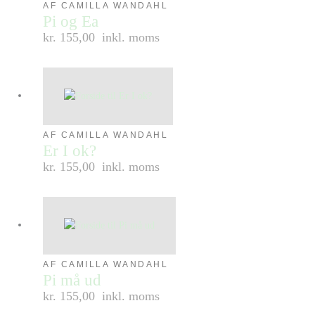
AF CAMILLA WANDAHL
Pi og Ea
kr. 155,00
inkl. moms
AF CAMILLA WANDAHL
Er I ok?
kr. 155,00
inkl. moms
AF CAMILLA WANDAHL
Pi må ud
kr. 155,00
inkl. moms