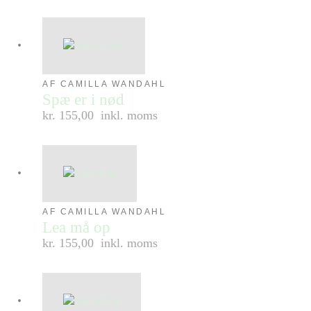
AF CAMILLA WANDAHL
Spæ er i nød
kr. 155,00
inkl. moms
AF CAMILLA WANDAHL
Lea må op
kr. 155,00
inkl. moms