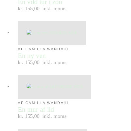
En vild tur i zoo
kr. 155,00
inkl. moms
AF CAMILLA WANDAHL
En ny ven
kr. 155,00
inkl. moms
AF CAMILLA WANDAHL
En mur af ild
kr. 155,00
inkl. moms