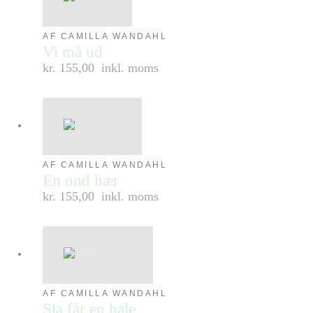
AF CAMILLA WANDAHL
Vi må ud
kr. 155,00
inkl. moms
AF CAMILLA WANDAHL
En ond hær
kr. 155,00
inkl. moms
AF CAMILLA WANDAHL
Sia får en hale