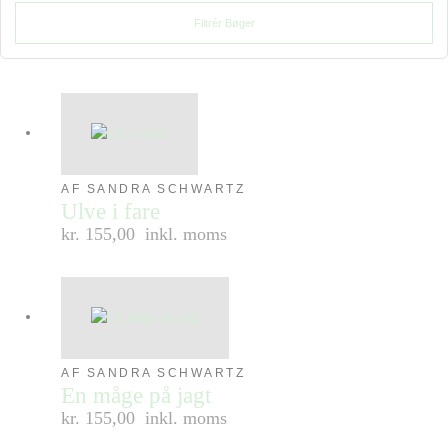
Filtrér Bøger
AF SANDRA SCHWARTZ
Ulve i fare
kr. 155,00
inkl. moms
AF SANDRA SCHWARTZ
En måge på jagt
kr. 155,00
inkl. moms