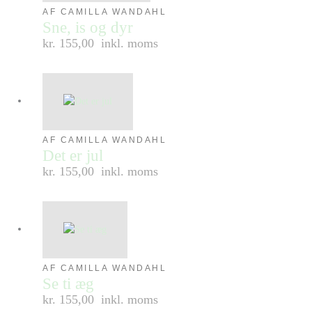
AF CAMILLA WANDAHL
Sne, is og dyr
kr. 155,00
inkl. moms
AF CAMILLA WANDAHL
Det er jul
kr. 155,00
inkl. moms
AF CAMILLA WANDAHL
Se ti æg
kr. 155,00
inkl. moms