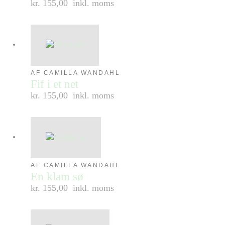
kr. 155,00
inkl. moms
AF CAMILLA WANDAHL
Fif i et net
kr. 155,00
inkl. moms
AF CAMILLA WANDAHL
En klam sø
kr. 155,00
inkl. moms