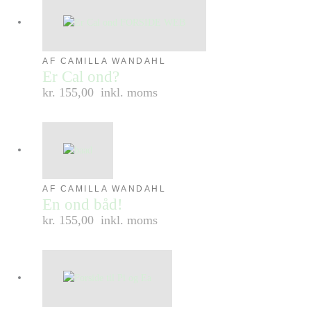
AF CAMILLA WANDAHL
Er Cal ond?
kr. 155,00
inkl. moms
AF CAMILLA WANDAHL
En ond båd!
kr. 155,00
inkl. moms