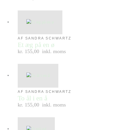
AF SANDRA SCHWARTZ
Et æg på en ø
kr. 155,00
inkl. moms
AF SANDRA SCHWARTZ
To ål i en å
kr. 155,00
inkl. moms