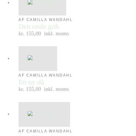
AF CAMILLA WANDAHL
Den onde grib
kr. 155,00
inkl. moms
AF CAMILLA WANDAHL
En ny då
kr. 155,00
inkl. moms
AF CAMILLA WANDAHL