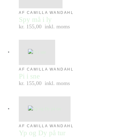
AF CAMILLA WANDAHL
Spy må i ly
kr. 155,00
inkl. moms
AF CAMILLA WANDAHL
Pi i sne
kr. 155,00
inkl. moms
AF CAMILLA WANDAHL
Yp og Dy på tur