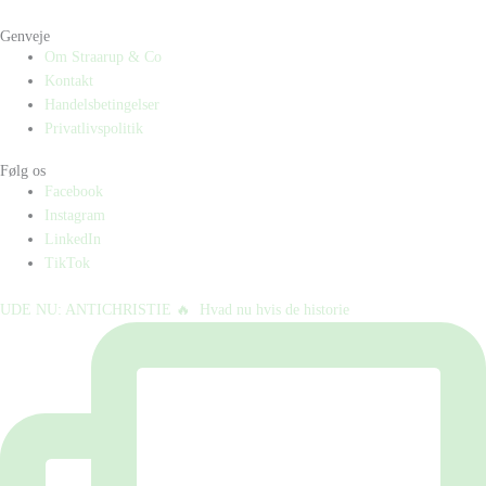
Genveje
Om Straarup & Co
Kontakt
Handelsbetingelser
Privatlivspolitik
Følg os
Facebook
Instagram
LinkedIn
TikTok
UDE NU: ANTICHRISTIE 🔥⁠ ⁠ Hvad nu hvis de historie