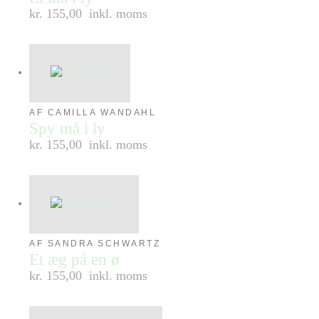
kr. 155,00
inkl. moms
AF CAMILLA WANDAHL
Spy må i ly
kr. 155,00
inkl. moms
AF SANDRA SCHWARTZ
Et æg på en ø
kr. 155,00
inkl. moms