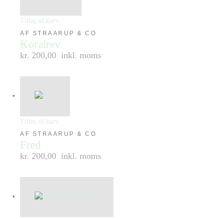
Tilføj til kurv
AF STRAARUP & CO
Koralrev
kr. 200,00
inkl. moms
Tilføj til kurv
AF STRAARUP & CO
Fred
kr. 200,00
inkl. moms