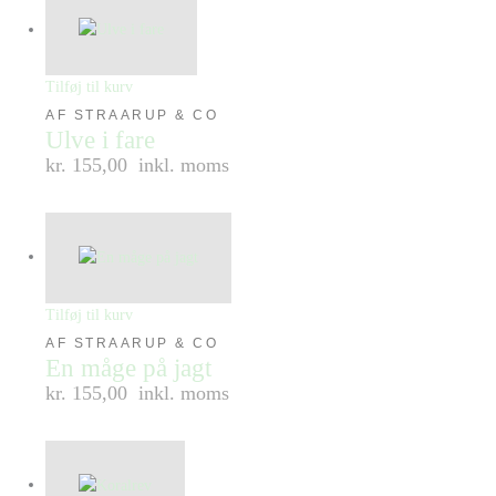
Tilføj til kurv
AF STRAARUP & CO
Ulve i fare
kr. 155,00
inkl. moms
Tilføj til kurv
AF STRAARUP & CO
En måge på jagt
kr. 155,00
inkl. moms