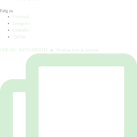
Følg os
Facebook
Instagram
LinkedIn
TikTok
UDE NU: ANTICHRISTIE 🔥⁠ ⁠ Hvad nu hvis de historie