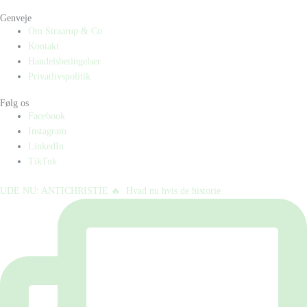
Genveje
Om Straarup & Co
Kontakt
Handelsbetingelser
Privatlivspolitik
Følg os
Facebook
Instagram
LinkedIn
TikTok
UDE NU: ANTICHRISTIE 🔥⁠ ⁠ Hvad nu hvis de historie