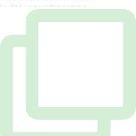
Er du klar til en roman, der udfordrer vores syn p