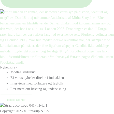
Nyhedsbrev
Modtag særtilbud
Få vores nyheder direkte i indbakken
Interviews med forfattere og fagfolk
Lær mere om læsning og undervisning
Tilmeld Dig Her
Copyright 2026 © Straarup & Co