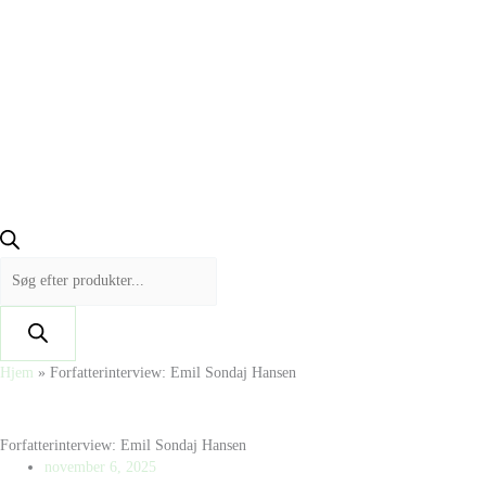
Hjem
»
Forfatterinterview: Emil Sondaj Hansen
Forfatterinterview: Emil Sondaj Hansen
november 6, 2025