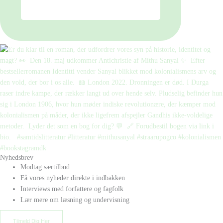
Nyhedsbrev
Modtag særtilbud
Få vores nyheder direkte i indbakken
Interviews med forfattere og fagfolk
Lær mere om læsning og undervisning
Tilmeld Dig Her