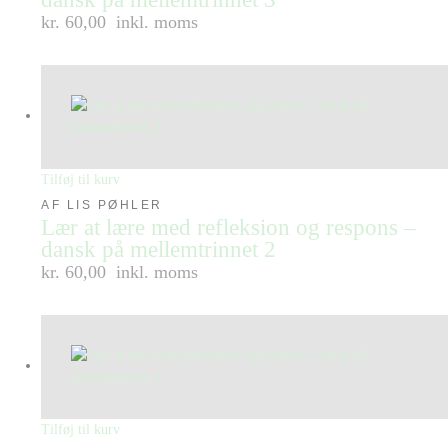
kr. 60,00
inkl. moms
Tilføj til kurv
AF LIS PØHLER
Lær at lære med refleksion og respons –
dansk på mellemtrinnet 2
kr. 60,00
inkl. moms
Tilføj til kurv