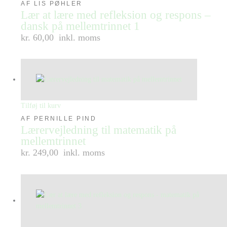
AF LIS PØHLER
Lær at lære med refleksion og respons –
dansk på mellemtrinnet 1
kr. 60,00
inkl. moms
Tilføj til kurv
AF PERNILLE PIND
Lærervejledning til matematik på
mellemtrinnet
kr. 249,00
inkl. moms