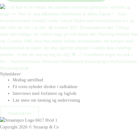
Nyhedsbrev
Modtag særtilbud
Få vores nyheder direkte i indbakken
Interviews med forfattere og fagfolk
Lær mere om læsning og undervisning
Tilmeld Dig Her
Copyright 2026 © Straarup & Co