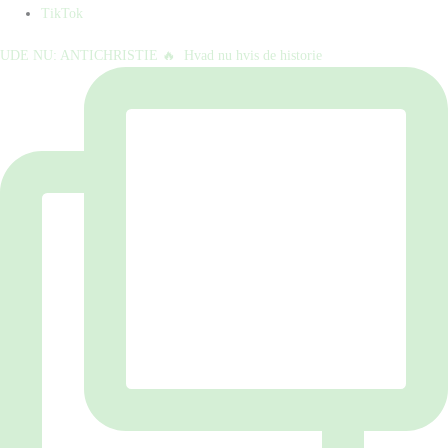
TikTok
UDE NU: ANTICHRISTIE 🔥⁠ ⁠ Hvad nu hvis de historie