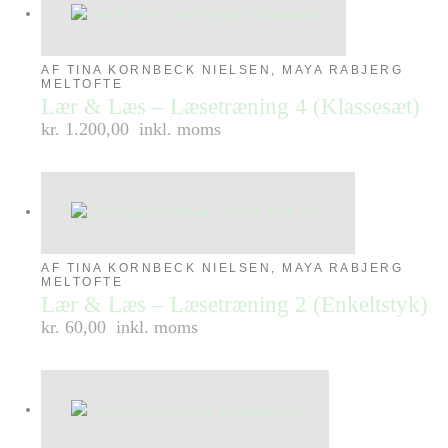
AF TINA KORNBECK NIELSEN, MAYA RABJERG
MELTOFTE
Lær & Læs – Læsetræning 4 (Klassesæt)
kr. 1.200,00
inkl. moms
AF TINA KORNBECK NIELSEN, MAYA RABJERG
MELTOFTE
Lær & Læs – Læsetræning 2 (Enkeltstyk)
kr. 60,00
inkl. moms