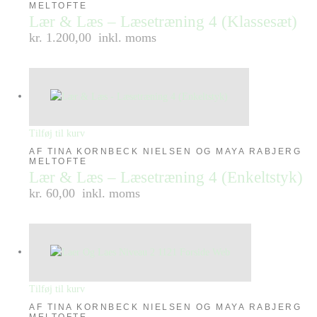
MELTOFTE
Lær & Læs – Læsetræning 4 (Klassesæt)
kr. 1.200,00
inkl. moms
Tilføj til kurv
AF TINA KORNBECK NIELSEN OG MAYA RABJERG
MELTOFTE
Lær & Læs – Læsetræning 4 (Enkeltstyk)
kr. 60,00
inkl. moms
Tilføj til kurv
AF TINA KORNBECK NIELSEN OG MAYA RABJERG