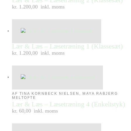
Lær & Læs – Læsetræning 2 (Klassesæt)
kr. 1.200,00
inkl. moms
Lær & Læs – Læsetræning 1 (Klassesæt)
kr. 1.200,00
inkl. moms
AF TINA KORNBECK NIELSEN, MAYA RABJERG
MELTOFTE
Lær & Læs – Læsetræning 4 (Enkeltstyk)
kr. 60,00
inkl. moms