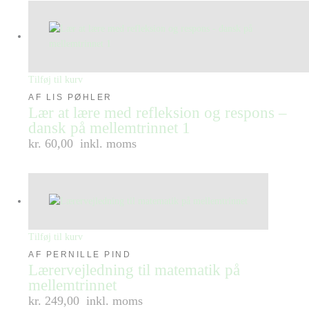
Tilføj til kurv
AF LIS PØHLER
Lær at lære med refleksion og respons –
dansk på mellemtrinnet 1
kr. 60,00
inkl. moms
Tilføj til kurv
AF PERNILLE PIND
Lærervejledning til matematik på
mellemtrinnet
kr. 249,00
inkl. moms