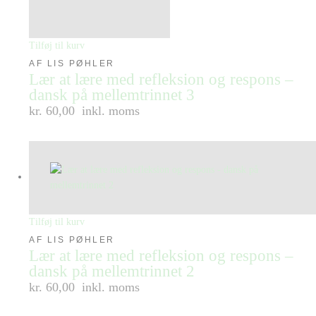
Tilføj til kurv
AF LIS PØHLER
Lær at lære med refleksion og respons –
dansk på mellemtrinnet 3
kr. 60,00
inkl. moms
Tilføj til kurv
AF LIS PØHLER
Lær at lære med refleksion og respons –
dansk på mellemtrinnet 2
kr. 60,00
inkl. moms