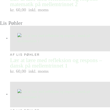
matematik på mellemtrinnet 2
kr. 60,00
inkl. moms
Lis Pøhler
AF LIS PØHLER
Lær at lære med refleksion og respons –
dansk på mellemtrinnet 1
kr. 60,00
inkl. moms