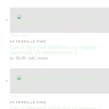
Tilføj til kurv
AF PERNILLE PIND
Lær at lære med refleksion og respons –
matematik på mellemtrinnet 3
kr. 60,00
inkl. moms
Tilføj til kurv
AF PERNILLE PIND
Lær at lære med refleksion og respons –