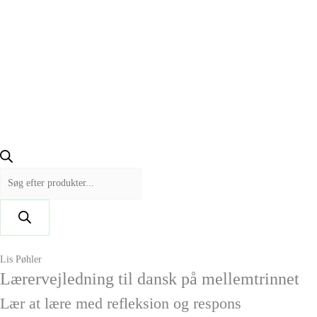
Lis Pøhler
Lærervejledning til dansk på mellemtrinnet
Lær at lære med refleksion og respons