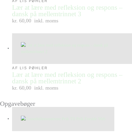
AF LIS PØHLER
Lær at lære med refleksion og respons –
dansk på mellemtrinnet 3
kr. 60,00
inkl. moms
AF LIS PØHLER
Lær at lære med refleksion og respons –
dansk på mellemtrinnet 2
kr. 60,00
inkl. moms
Opgavebøger