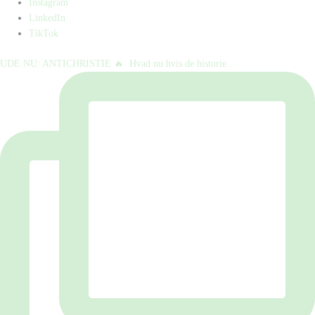
Instagram
LinkedIn
TikTok
UDE NU: ANTICHRISTIE 🔥⁠ ⁠ Hvad nu hvis de historie