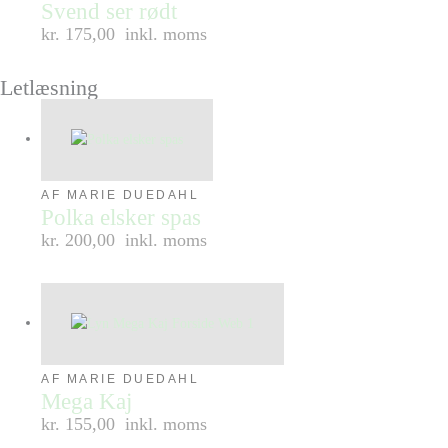
Svend ser rødt
kr. 175,00
inkl. moms
Letlæsning
AF MARIE DUEDAHL
Polka elsker spas
kr. 200,00
inkl. moms
AF MARIE DUEDAHL
Mega Kaj
kr. 155,00
inkl. moms