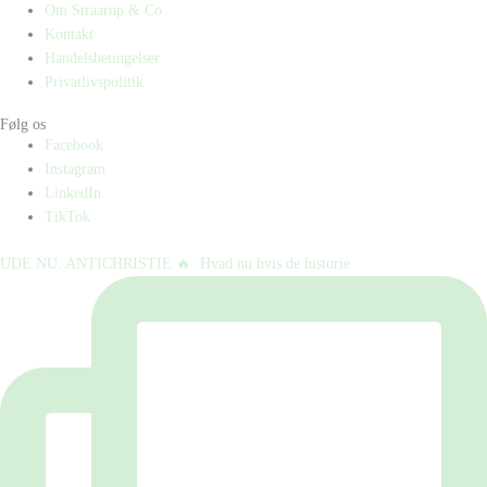
Om Straarup & Co
Kontakt
Handelsbetingelser
Privatlivspolitik
Følg os
Facebook
Instagram
LinkedIn
TikTok
UDE NU: ANTICHRISTIE 🔥⁠ ⁠ Hvad nu hvis de historie