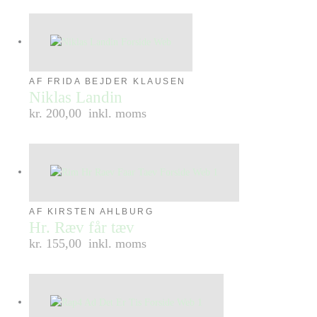
AF FRIDA BEJDER KLAUSEN
Niklas Landin
kr. 200,00
inkl. moms
AF KIRSTEN AHLBURG
Hr. Ræv får tæv
kr. 155,00
inkl. moms