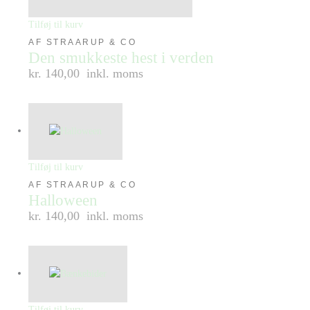
Tilføj til kurv
AF STRAARUP & CO
Den smukkeste hest i verden
kr. 140,00
inkl. moms
Tilføj til kurv
AF STRAARUP & CO
Halloween
kr. 140,00
inkl. moms
Tilføj til kurv