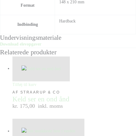
148 x 210 mm
Format
Hardback
Indbinding
Undervisningsmateriale
Download elevopgaver
Relaterede produkter
Tilføj til kurv
AF STRAARUP & CO
Keld ser en ond ånd
kr. 175,00
inkl. moms