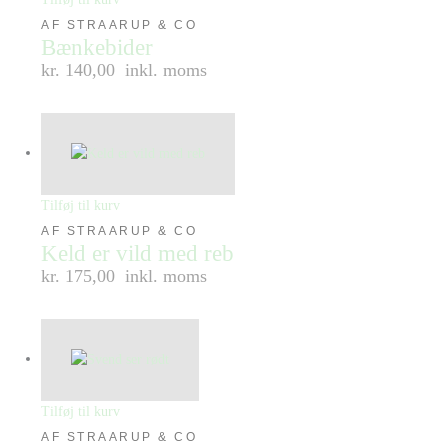
AF STRAARUP & CO
Bænkebider
kr. 140,00
inkl. moms
Tilføj til kurv
AF STRAARUP & CO
Keld er vild med reb
kr. 175,00
inkl. moms
Tilføj til kurv
AF STRAARUP & CO