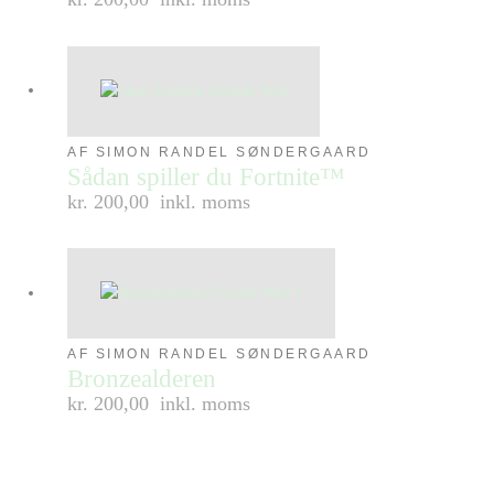
AF SIMON RANDEL SØNDERGAARD
Sådan spiller du Fortnite™
kr. 200,00
inkl. moms
AF SIMON RANDEL SØNDERGAARD
Bronzealderen
kr. 200,00
inkl. moms