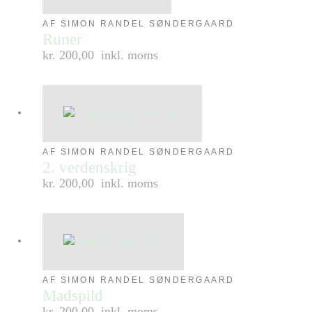
AF SIMON RANDEL SØNDERGAARD
Runer
kr. 200,00
inkl. moms
AF SIMON RANDEL SØNDERGAARD
2. verdenskrig
kr. 200,00
inkl. moms
AF SIMON RANDEL SØNDERGAARD
Madspild
kr. 200,00
inkl. moms