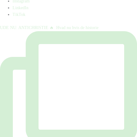
Instagram
LinkedIn
TikTok
UDE NU: ANTICHRISTIE 🔥⁠ ⁠ Hvad nu hvis de historie