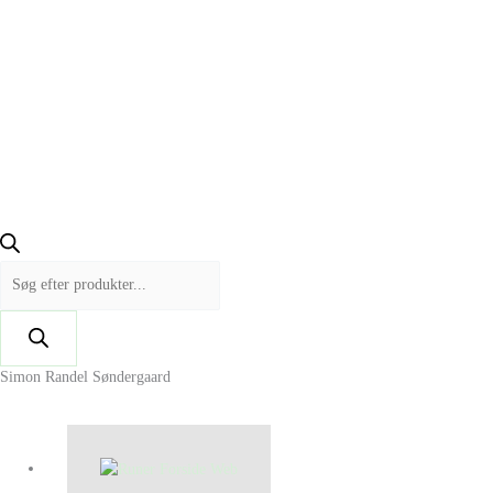
Simon Randel Søndergaard