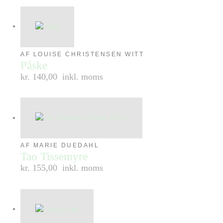
AF LOUISE CHRISTENSEN WITT
Påske
kr. 140,00
inkl. moms
AF MARIE DUEDAHL
Tao Tissemyre
kr. 155,00
inkl. moms