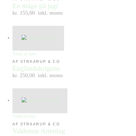
En måge på jagt
kr. 155,00
inkl. moms
Tilføj til kurv
AF STRAARUP & CO
Englandskrigene
kr. 250,00
inkl. moms
Tilføj til kurv
AF STRAARUP & CO
Valdemar Atterdag