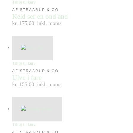
Tilføj til kurv
AF STRAARUP & CO
Keld ser en ond ånd
kr. 175,00
inkl. moms
Tilføj til kurv
AF STRAARUP & CO
Ulve i fare
kr. 155,00
inkl. moms
Tilføj til kurv
AF STRAARUP & CO