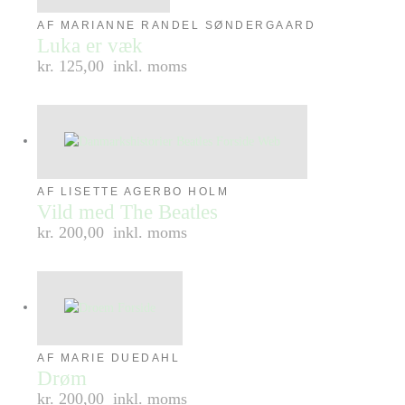
AF MARIANNE RANDEL SØNDERGAARD
Luka er væk
kr. 125,00
inkl. moms
AF LISETTE AGERBO HOLM
Vild med The Beatles
kr. 200,00
inkl. moms
AF MARIE DUEDAHL
Drøm
kr. 200,00
inkl. moms