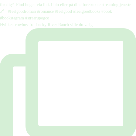
Hvilken cowboy fra Lucky River Ranch ville du vælg