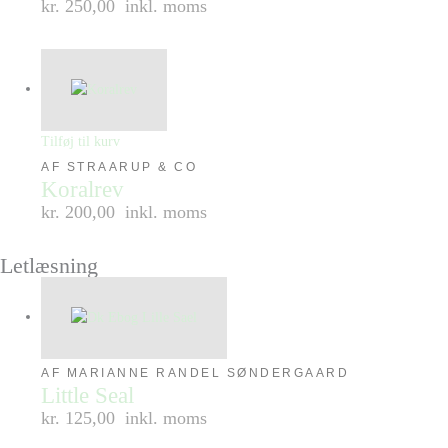
kr. 250,00
inkl. moms
Tilføj til kurv
AF STRAARUP & CO
Koralrev
kr. 200,00
inkl. moms
Letlæsning
AF MARIANNE RANDEL SØNDERGAARD
Little Seal
kr. 125,00
inkl. moms