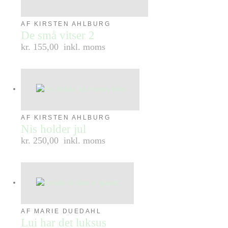
AF KIRSTEN AHLBURG
De små vitser 2
kr. 155,00
inkl. moms
AF KIRSTEN AHLBURG
Nis holder jul
kr. 250,00
inkl. moms
AF MARIE DUEDAHL
Lui har det luksus