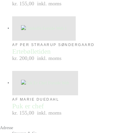
kr. 155,00
inkl. moms
AF PER STRAARUP SØNDERGAARD
Ertebølletiden
kr. 200,00
inkl. moms
AF MARIE DUEDAHL
Puk er chef
kr. 155,00
inkl. moms
Adresse