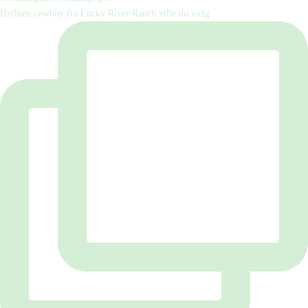
Hvilken cowboy fra Lucky River Ranch ville du vælg