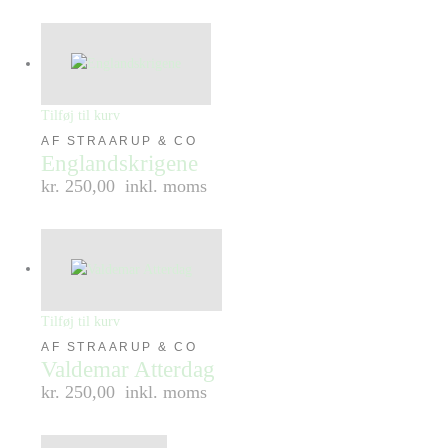
Tilføj til kurv
AF STRAARUP & CO
Englandskrigene
kr. 250,00
inkl. moms
Tilføj til kurv
AF STRAARUP & CO
Valdemar Atterdag
kr. 250,00
inkl. moms