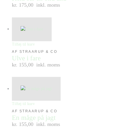
kr. 175,00
inkl. moms
Tilføj til kurv
AF STRAARUP & CO
Ulve i fare
kr. 155,00
inkl. moms
Tilføj til kurv
AF STRAARUP & CO
En måge på jagt
kr. 155,00
inkl. moms