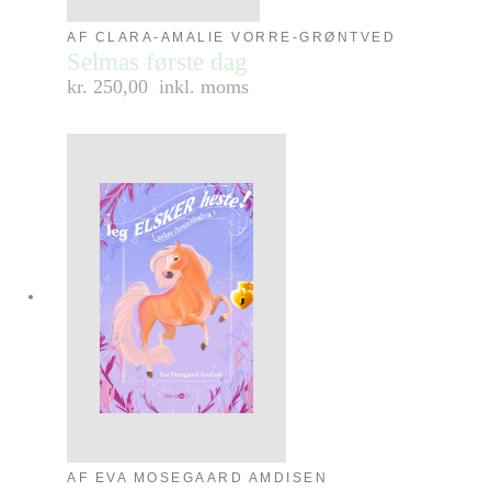
AF CLARA-AMALIE VORRE-GRØNTVED
Selmas første dag
kr. 250,00
inkl. moms
AF EVA MOSEGAARD AMDISEN