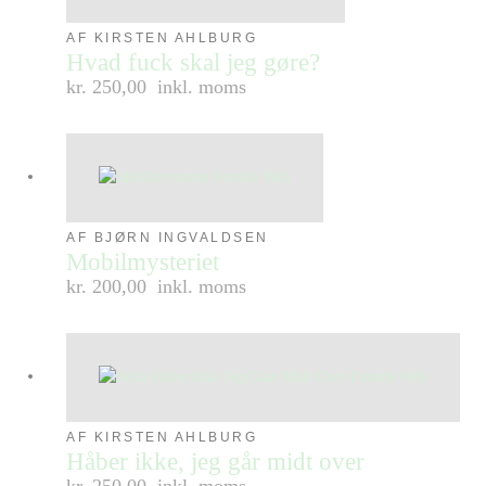
AF KIRSTEN AHLBURG
Hvad fuck skal jeg gøre?
kr. 250,00
inkl. moms
AF BJØRN INGVALDSEN
Mobilmysteriet
kr. 200,00
inkl. moms
AF KIRSTEN AHLBURG
Håber ikke, jeg går midt over