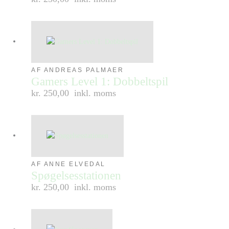
AF ANDREAS PALMAER
Gamers Level 1: Dobbeltspil
kr. 250,00
inkl. moms
AF ANNE ELVEDAL
Spøgelsesstationen
kr. 250,00
inkl. moms