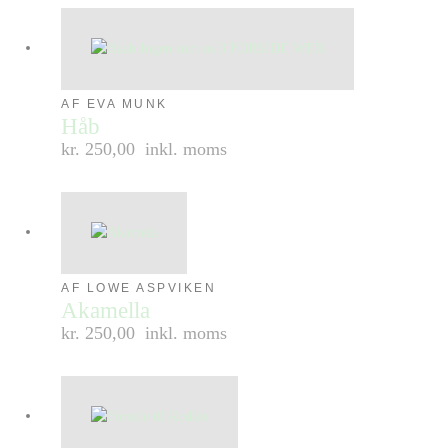
AF EVA MUNK
Håb
kr. 250,00
inkl. moms
AF LOWE ASPVIKEN
Akamella
kr. 250,00
inkl. moms