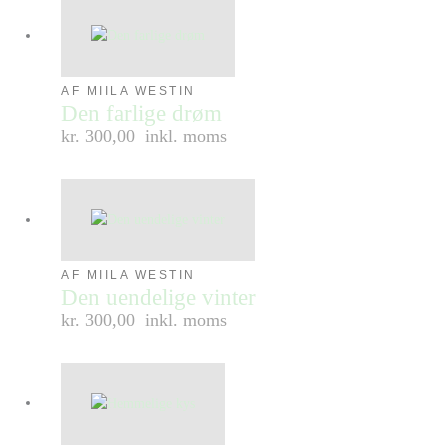
AF MIILA WESTIN
Den farlige drøm
kr. 300,00
inkl. moms
AF MIILA WESTIN
Den uendelige vinter
kr. 300,00
inkl. moms