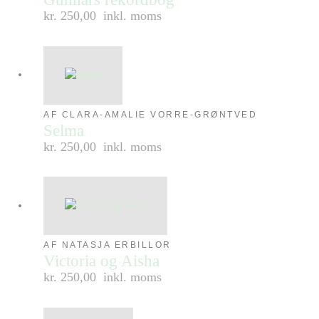
kr. 250,00
inkl. moms
AF CLARA-AMALIE VORRE-GRØNTVED
Selma
kr. 250,00
inkl. moms
AF NATASJA ERBILLOR
Victoria og Aisha
kr. 250,00
inkl. moms