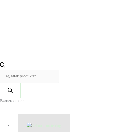
Børneromaner