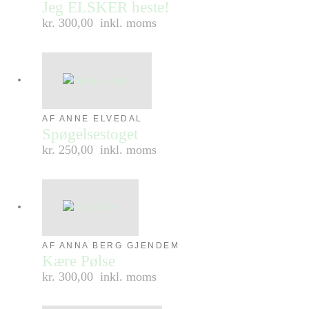
Jeg ELSKER heste!
kr. 300,00
inkl. moms
AF ANNE ELVEDAL
Spøgelsestoget
kr. 250,00
inkl. moms
AF ANNA BERG GJENDEM
Kære Pølse
kr. 300,00
inkl. moms