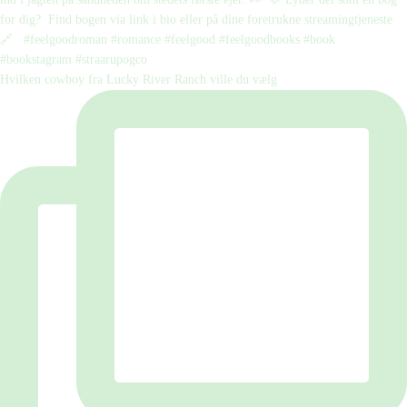
Hvilken cowboy fra Lucky River Ranch ville du vælg