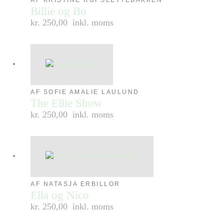
AF KRISTINE RUI SLETTEBAKKEN
Billie og Bo
kr. 250,00
inkl. moms
AF SOFIE AMALIE LAULUND
The Ellie Show
kr. 250,00
inkl. moms
AF NATASJA ERBILLOR
Ella og Nico
kr. 250,00
inkl. moms