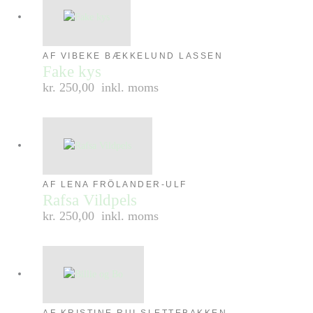
AF VIBEKE BÆKKELUND LASSEN
Fake kys
kr. 250,00
inkl. moms
AF LENA FRÖLANDER-ULF
Rafsa Vildpels
kr. 250,00
inkl. moms