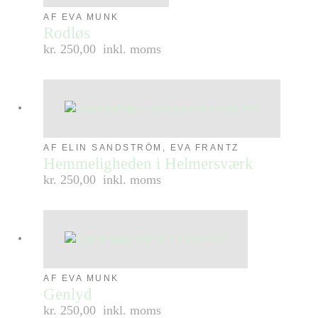
AF EVA MUNK
Rodløs
kr. 250,00
inkl. moms
AF ELIN SANDSTRÖM, EVA FRANTZ
Hemmeligheden i Helmersværk
kr. 250,00
inkl. moms
AF EVA MUNK
Genlyd
kr. 250,00
inkl. moms