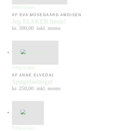
Tilføj til kurv
AF EVA MOSEGAARD AMDISEN
Jeg ELSKER heste!
kr. 300,00
inkl. moms
Tilføj til kurv
AF ANNE ELVEDAL
Spøgelsestoget
kr. 250,00
inkl. moms
Tilføj til kurv