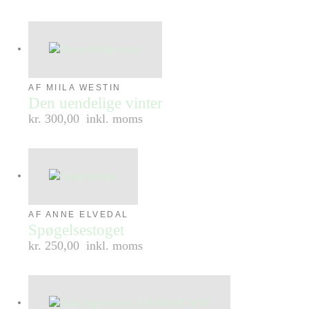
AF MIILA WESTIN
Den uendelige vinter
kr. 300,00
inkl. moms
AF ANNE ELVEDAL
Spøgelsestoget
kr. 250,00
inkl. moms