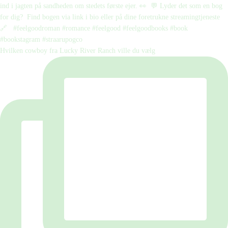
Hvilken cowboy fra Lucky River Ranch ville du vælg