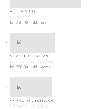
AF EVA MUNK
Håb
kr. 250,00
inkl. moms
AF ANDERS TOTLAND
Gunnars rekordbog
kr. 250,00
inkl. moms
AF NATASJA ERBILLOR
Victoria og Aisha