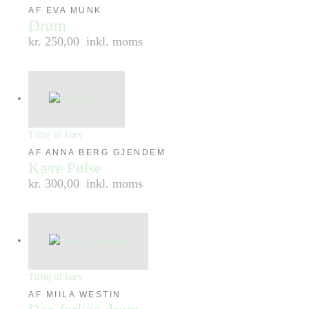
AF EVA MUNK
Drøm
kr. 250,00
inkl. moms
Tilføj til kurv
AF ANNA BERG GJENDEM
Kære Pølse
kr. 300,00
inkl. moms
Tilføj til kurv
AF MIILA WESTIN