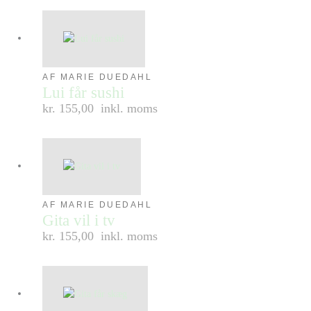
AF MARIE DUEDAHL
Lui får sushi
kr. 155,00
inkl. moms
AF MARIE DUEDAHL
Gita vil i tv
kr. 155,00
inkl. moms