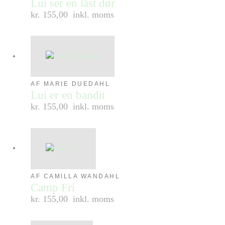
Lui ser en låst dør
kr. 155,00
inkl. moms
AF MARIE DUEDAHL
Lui er en bandit
kr. 155,00
inkl. moms
AF CAMILLA WANDAHL
Camp Fri
kr. 155,00
inkl. moms