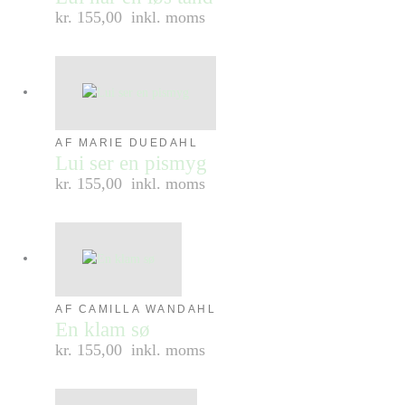
kr. 155,00
inkl. moms
AF MARIE DUEDAHL
Lui ser en pismyg
kr. 155,00
inkl. moms
AF CAMILLA WANDAHL
En klam sø
kr. 155,00
inkl. moms