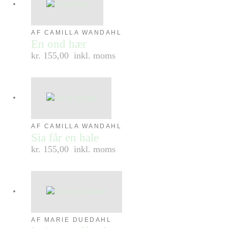
AF CAMILLA WANDAHL
En ond hær
kr. 155,00
inkl. moms
AF CAMILLA WANDAHL
Sia får en hale
kr. 155,00
inkl. moms
AF MARIE DUEDAHL