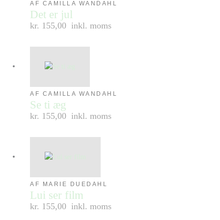
AF CAMILLA WANDAHL
Det er jul
kr. 155,00
inkl. moms
AF CAMILLA WANDAHL
Se ti æg
kr. 155,00
inkl. moms
AF MARIE DUEDAHL
Lui ser film
kr. 155,00
inkl. moms