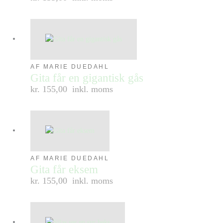
AF MARIE DUEDAHL
Gita får en gigantisk gås
kr. 155,00
inkl. moms
AF MARIE DUEDAHL
Gita får eksem
kr. 155,00
inkl. moms