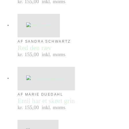
kr. 155,00
inkl. moms
AF SANDRA SCHWARTZ
Red den ræv
kr. 155,00
inkl. moms
AF MARIE DUEDAHL
Emil har et skørt grin
kr. 155,00
inkl. moms