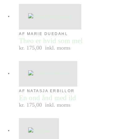
AF MARIE DUEDAHL
Theo er hvid som mel
kr. 175,00
inkl. moms
AF NATASJA ERBILLOR
En ond ånd med ild
kr. 175,00
inkl. moms