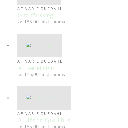
AF MARIE DUEDAHL
Gita får skæg
kr. 155,00
inkl. moms
AF MARIE DUEDAHL
Ali ser et styrt
kr. 155,00
inkl. moms
AF MARIE DUEDAHL
Ali får en høst i hus
kr. 155,00
inkl. moms