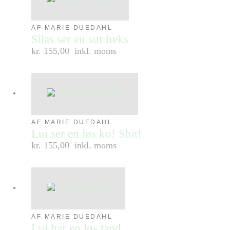
AF MARIE DUEDAHL
Silas ser en sur heks
kr. 155,00
inkl. moms
AF MARIE DUEDAHL
Lui ser en løs ko! Shit!
kr. 155,00
inkl. moms
AF MARIE DUEDAHL
Lui har en løs tand