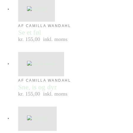
AF CAMILLA WANDAHL
Se et føl
kr. 155,00
inkl. moms
AF CAMILLA WANDAHL
Sne, is og dyr
kr. 155,00
inkl. moms