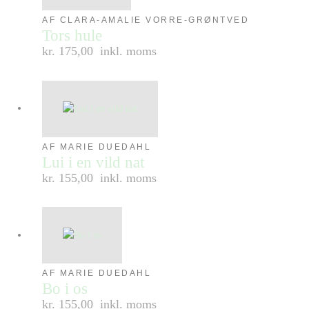
AF CLARA-AMALIE VORRE-GRØNTVED
Tors hule
kr. 175,00
inkl. moms
AF MARIE DUEDAHL
Lui i en vild nat
kr. 155,00
inkl. moms
AF MARIE DUEDAHL
Bo i os
kr. 155,00
inkl. moms