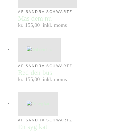
AF SANDRA SCHWARTZ
Mas dem nu
kr. 155,00
inkl. moms
AF SANDRA SCHWARTZ
Red den bus
kr. 155,00
inkl. moms
AF SANDRA SCHWARTZ
En syg kat