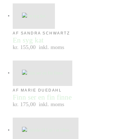
AF SANDRA SCHWARTZ
En syg kat
kr. 155,00
inkl. moms
AF MARIE DUEDAHL
Finn ser en fin finne
kr. 175,00
inkl. moms