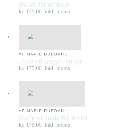
Buller får en bule
kr. 175,00
inkl. moms
AF MARIE DUEDAHL
Tyge vil tygge i en tyr
kr. 175,00
inkl. moms
AF MARIE DUEDAHL
Malle vil male KLASK!
kr. 175,00
inkl. moms