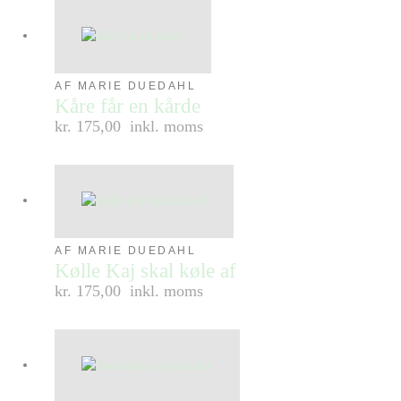
AF MARIE DUEDAHL
Kåre får en kårde
kr. 175,00
inkl. moms
AF MARIE DUEDAHL
Kølle Kaj skal køle af
kr. 175,00
inkl. moms