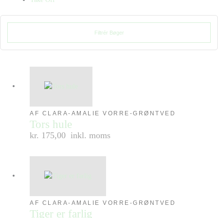
Filtrér Bøger
AF CLARA-AMALIE VORRE-GRØNTVED
Tors hule
kr. 175,00
inkl. moms
AF CLARA-AMALIE VORRE-GRØNTVED
Tiger er farlig