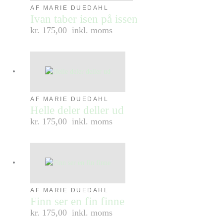
AF MARIE DUEDAHL
Ivan taber isen på issen
kr. 175,00
inkl. moms
AF MARIE DUEDAHL
Helle deler deller ud
kr. 175,00
inkl. moms
AF MARIE DUEDAHL
Finn ser en fin finne
kr. 175,00
inkl. moms