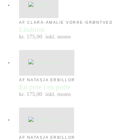
AF CLARA-AMALIE VORRE-GRØNTVED
Lindorm
kr. 175,00
inkl. moms
AF NATASJA ERBILLOR
En pote i en potte
kr. 175,00
inkl. moms
AF NATASJA ERBILLOR