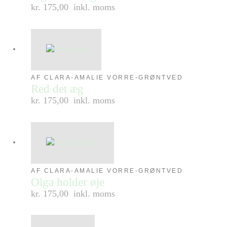
kr. 175,00
inkl. moms
AF CLARA-AMALIE VORRE-GRØNTVED
Red det æg
kr. 175,00
inkl. moms
AF CLARA-AMALIE VORRE-GRØNTVED
Olga holder øje
kr. 175,00
inkl. moms