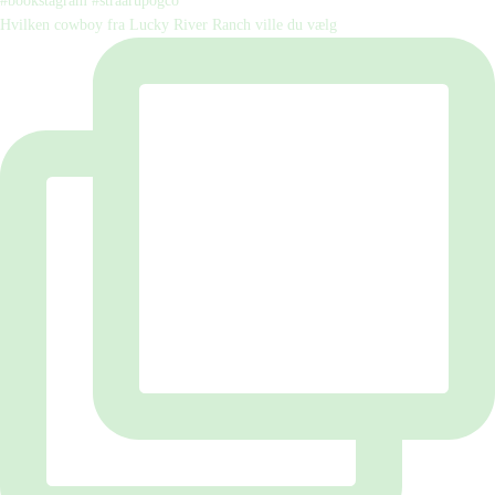
Hvilken cowboy fra Lucky River Ranch ville du vælg