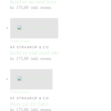
Keld er en ond boss
kr. 175,00
inkl. moms
Tilføj til kurv
AF STRAARUP & CO
Keld er vild med reb
kr. 175,00
inkl. moms
Tilføj til kurv
AF STRAARUP & CO
Blæs på dit fjæs!
kr. 175,00
inkl. moms