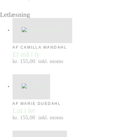
Letlæsning
AF CAMILLA WANDAHL
El må i ly
kr. 155,00
inkl. moms
AF MARIE DUEDAHL
Lui i ler
kr. 155,00
inkl. moms