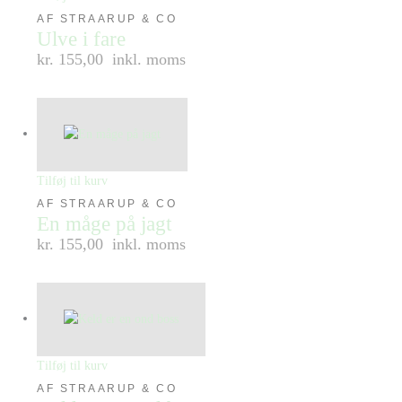
AF STRAARUP & CO
Ulve i fare
kr. 155,00
inkl. moms
Tilføj til kurv
AF STRAARUP & CO
En måge på jagt
kr. 155,00
inkl. moms
Tilføj til kurv
AF STRAARUP & CO