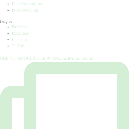
Handelsbetingelser
Privatlivspolitik
Følg os
Facebook
Instagram
LinkedIn
TikTok
UDE NU: ANTICHRISTIE 🔥⁠ ⁠ Hvad nu hvis de historie