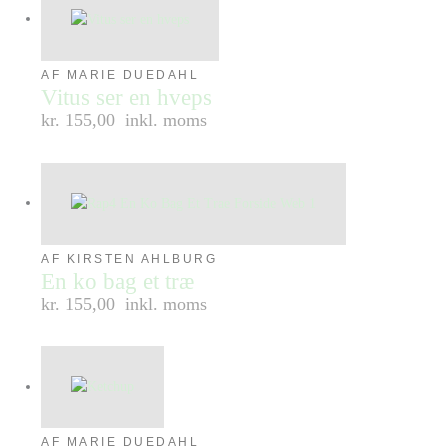
AF MARIE DUEDAHL
Vitus ser en hveps
kr. 155,00
inkl. moms
AF KIRSTEN AHLBURG
En ko bag et træ
kr. 155,00
inkl. moms
AF MARIE DUEDAHL