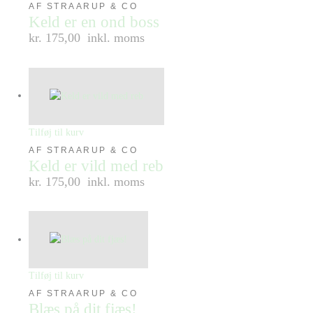
AF STRAARUP & CO
Keld er en ond boss
kr. 175,00
inkl. moms
Tilføj til kurv
AF STRAARUP & CO
Keld er vild med reb
kr. 175,00
inkl. moms
Tilføj til kurv
AF STRAARUP & CO
Blæs på dit fjæs!