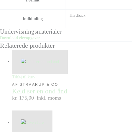
Format
Hardback
Indbinding
Undervisningsmaterialer
Download elevopgaver
Relaterede produkter
Tilføj til kurv
AF STRAARUP & CO
Keld ser en ond ånd
kr. 175,00
inkl. moms