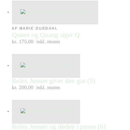
AF MARIE DUEDAHL
Queen og Quang siger Q
kr. 175,00
inkl. moms
Rolex Jensen giver den gas (5)
kr. 200,00
inkl. moms
Rolex Jensen og døden i posen (6)