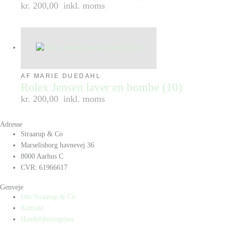
kr. 200,00
inkl. moms
AF MARIE DUEDAHL
Rolex Jensen laver en bombe (10)
kr. 200,00
inkl. moms
Adresse
Straarup & Co
Marselisborg havnevej 36
8000 Aarhus C
CVR: 61966617
Genveje
Om Straarup & Co
Kontakt
Handelsbetingelser