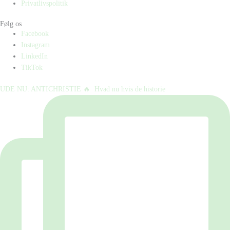
Privatlivspolitik
Følg os
Facebook
Instagram
LinkedIn
TikTok
UDE NU: ANTICHRISTIE 🔥⁠ ⁠ Hvad nu hvis de historie