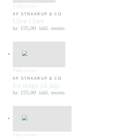
Tilføj til kurv
AF STRAARUP & CO
Ulve i fare
kr. 155,00
inkl. moms
Tilføj til kurv
AF STRAARUP & CO
En måge på jagt
kr. 155,00
inkl. moms
Tilføj til kurv