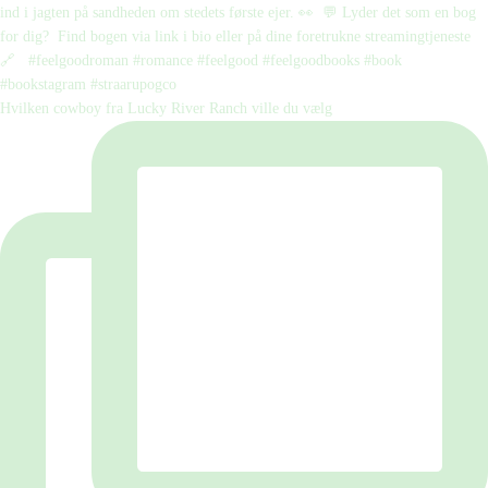
Hvilken cowboy fra Lucky River Ranch ville du vælg