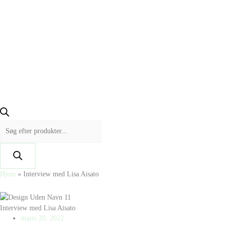
Hjem
»
Interview med Lisa Aisato
Interview med Lisa Aisato
marts 20, 2022