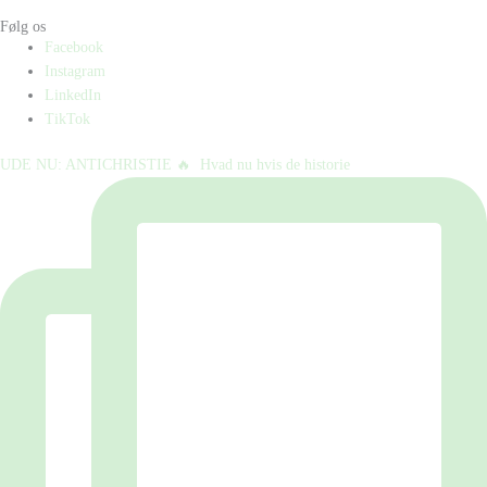
Følg os
Facebook
Instagram
LinkedIn
TikTok
UDE NU: ANTICHRISTIE 🔥⁠ ⁠ Hvad nu hvis de historie