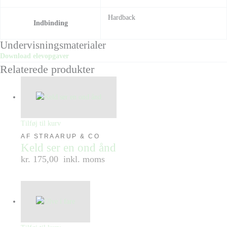
Hardback
Indbinding
Undervisningsmaterialer
Download elevopgaver
Relaterede produkter
Tilføj til kurv
AF STRAARUP & CO
Keld ser en ond ånd
kr. 175,00
inkl. moms