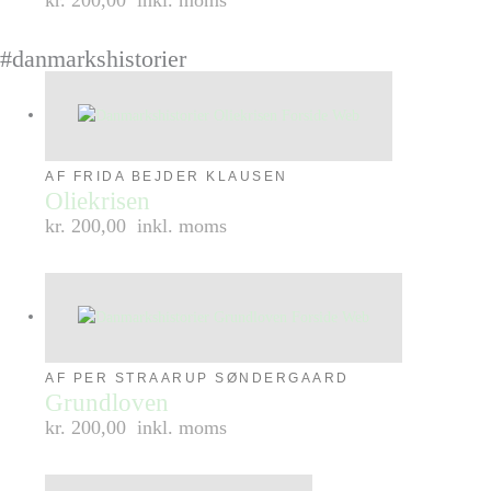
#danmarkshistorier
AF FRIDA BEJDER KLAUSEN
Oliekrisen
kr. 200,00
inkl. moms
AF PER STRAARUP SØNDERGAARD
Grundloven
kr. 200,00
inkl. moms