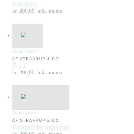
Koralrev
kr. 200,00
inkl. moms
Tilføj til kurv
AF STRAARUP & CO
Fred
kr. 200,00
inkl. moms
Tilføj til kurv
AF STRAARUP & CO
Fantastiske togrejser
kr. 200,00
inkl. moms