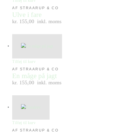
Tilføj til kurv
AF STRAARUP & CO
Ulve i fare
kr. 155,00
inkl. moms
Tilføj til kurv
AF STRAARUP & CO
En måge på jagt
kr. 155,00
inkl. moms
Tilføj til kurv
AF STRAARUP & CO