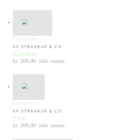
Tilføj til kurv
AF STRAARUP & CO
Koralrev
kr. 200,00
inkl. moms
Tilføj til kurv
AF STRAARUP & CO
Fred
kr. 200,00
inkl. moms