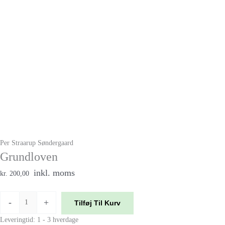
Per Straarup Søndergaard
Grundloven
inkl. moms
kr. 200,00
-
+
Tilføj Til Kurv
Leveringtid: 1 - 3 hverdage