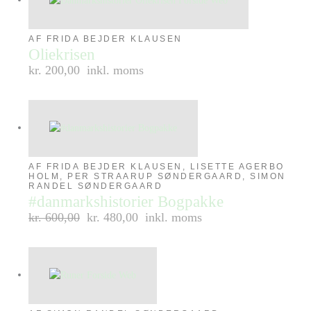
AF FRIDA BEJDER KLAUSEN
Oliekrisen
kr. 200,00
inkl. moms
AF FRIDA BEJDER KLAUSEN, LISETTE AGERBO
HOLM, PER STRAARUP SØNDERGAARD, SIMON
RANDEL SØNDERGAARD
#danmarkshistorier Bogpakke
kr.
600,00
kr. 480,00
inkl. moms