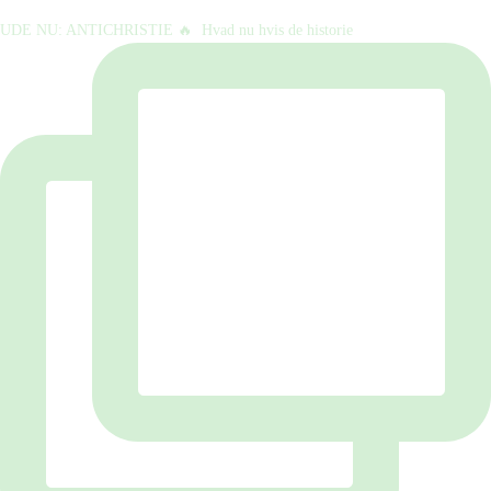
UDE NU: ANTICHRISTIE 🔥⁠ ⁠ Hvad nu hvis de historie