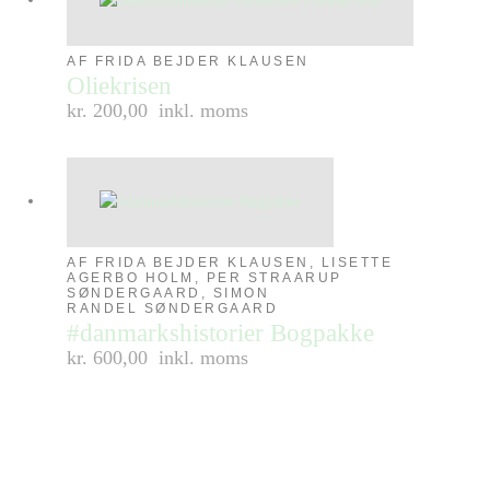
AF FRIDA BEJDER KLAUSEN
Oliekrisen
kr. 200,00
inkl. moms
AF FRIDA BEJDER KLAUSEN, LISETTE
AGERBO HOLM, PER STRAARUP
SØNDERGAARD, SIMON
RANDEL SØNDERGAARD
#danmarkshistorier Bogpakke
kr. 600,00
inkl. moms