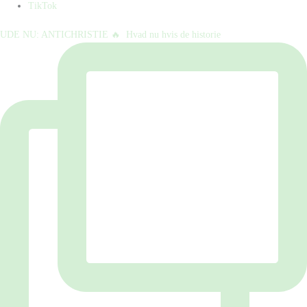
TikTok
UDE NU: ANTICHRISTIE 🔥⁠ ⁠ Hvad nu hvis de historie