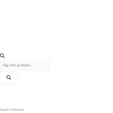
Sandra Schwartz