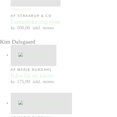
Tilføj til kurv
AF STRAARUP & CO
Fantastiske togrejser
kr. 200,00
inkl. moms
Kim Dalsgaard
AF MARIE DUEDAHL
Kåre får en kårde
kr. 175,00
inkl. moms