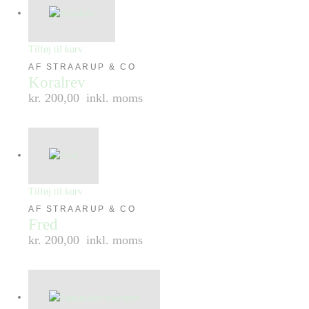
Tilføj til kurv
AF STRAARUP & CO
Koralrev
kr. 200,00
inkl. moms
Tilføj til kurv
AF STRAARUP & CO
Fred
kr. 200,00
inkl. moms