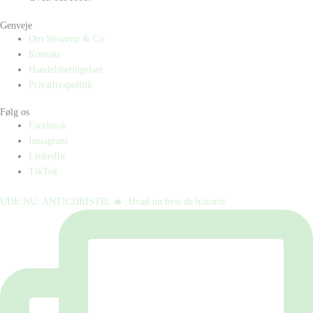
Genveje
Om Straarup & Co
Kontakt
Handelsbetingelser
Privatlivspolitik
Følg os
Facebook
Instagram
LinkedIn
TikTok
UDE NU: ANTICHRISTIE 🔥⁠ ⁠ Hvad nu hvis de historie