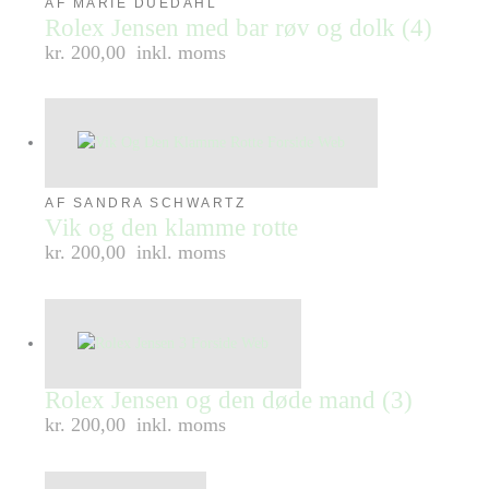
AF MARIE DUEDAHL
Rolex Jensen med bar røv og dolk (4)
kr. 200,00
inkl. moms
AF SANDRA SCHWARTZ
Vik og den klamme rotte
kr. 200,00
inkl. moms
Rolex Jensen og den døde mand (3)
kr. 200,00
inkl. moms