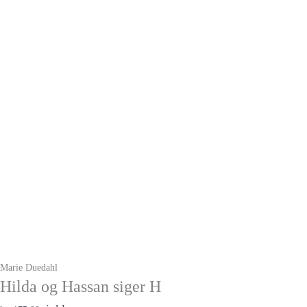
Marie Duedahl
Hilda og Hassan siger H