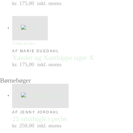
kr. 175,00
inkl. moms
Tilføj til kurv
AF MARIE DUEDAHL
Xander og Xanthippe siger X
kr. 175,00
inkl. moms
Børnebøger
AF JENNY JORDAHL
25 småfugle i perler
kr. 250,00
inkl. moms