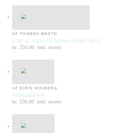
AF THOMAS WESTH
Lær at stave til byens hold: AGF
kr. 250,00
inkl. moms
AF EIRIN HOLBERG
Stenalderen
kr. 250,00
inkl. moms