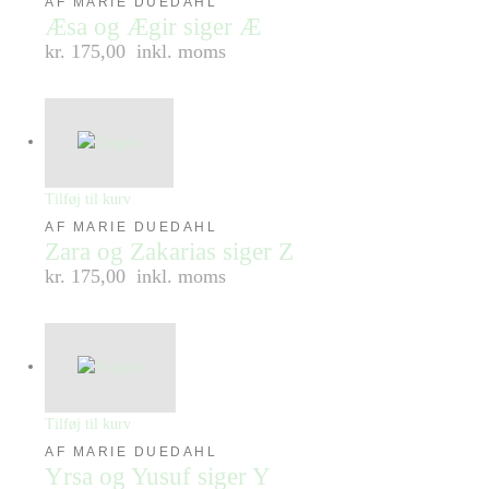
AF MARIE DUEDAHL
Æsa og Ægir siger Æ
kr. 175,00
inkl. moms
Tilføj til kurv
AF MARIE DUEDAHL
Zara og Zakarias siger Z
kr. 175,00
inkl. moms
Tilføj til kurv
AF MARIE DUEDAHL
Yrsa og Yusuf siger Y