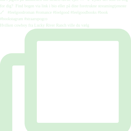
Hvilken cowboy fra Lucky River Ranch ville du vælg