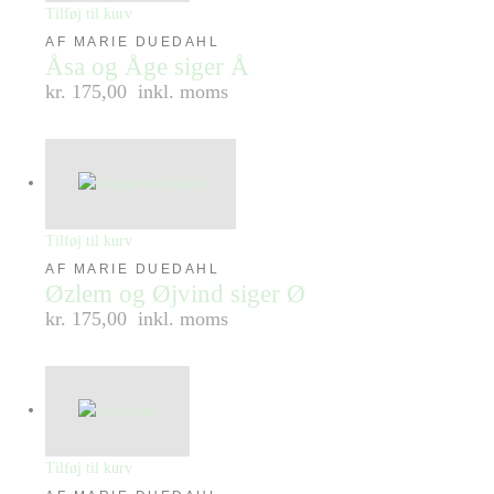
Tilføj til kurv
AF MARIE DUEDAHL
Åsa og Åge siger Å
kr. 175,00
inkl. moms
Tilføj til kurv
AF MARIE DUEDAHL
Øzlem og Øjvind siger Ø
kr. 175,00
inkl. moms
Tilføj til kurv