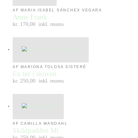
AF MARIA ISABEL SÁNCHEX VEGARA
Anne Frank
kr. 170,00
inkl. moms
AF MARIONA TOLOSA SISTERÉ
En tur i skoven
kr. 250,00
inkl. moms
AF CAMILLA WANDAHL
Skildpadden Mi
kr. 250,00
inkl. moms