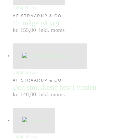
Tilføj til kurv
AF STRAARUP & CO
En måge på jagt
kr. 155,00
inkl. moms
Tilføj til kurv
AF STRAARUP & CO
Den smukkeste hest i verden
kr. 140,00
inkl. moms
Tilføj til kurv