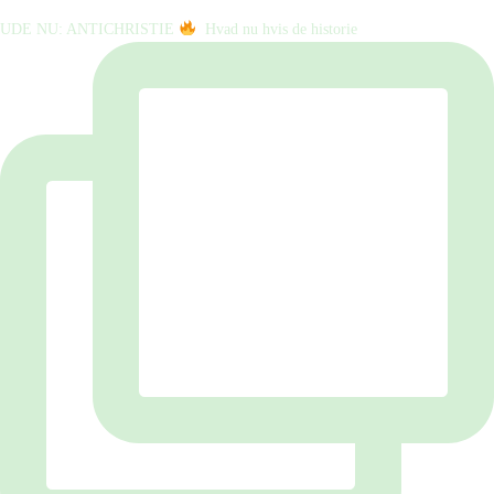
UDE NU: ANTICHRISTIE
⁠ ⁠ Hvad nu hvis de historie