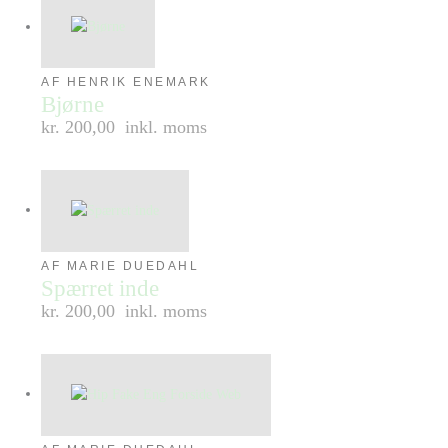
AF HENRIK ENEMARK
Bjørne
kr. 200,00
inkl. moms
AF MARIE DUEDAHL
Spærret inde
kr. 200,00
inkl. moms