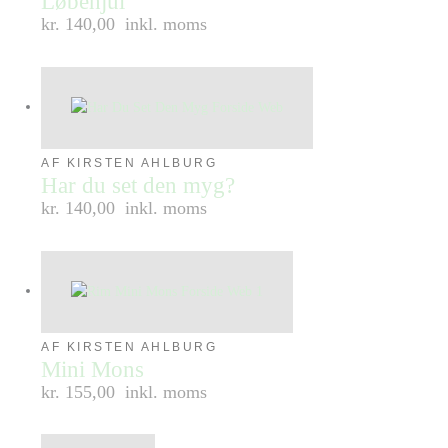
Løbehjul
kr. 140,00
inkl. moms
AF KIRSTEN AHLBURG
Har du set den myg?
kr. 140,00
inkl. moms
AF KIRSTEN AHLBURG
Mini Mons
kr. 155,00
inkl. moms