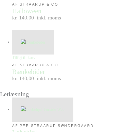
AF STRAARUP & CO
Halloween
kr. 140,00
inkl. moms
Tilføj til kurv
AF STRAARUP & CO
Bænkebider
kr. 140,00
inkl. moms
Letlæsning
AF PER STRAARUP SØNDERGAARD