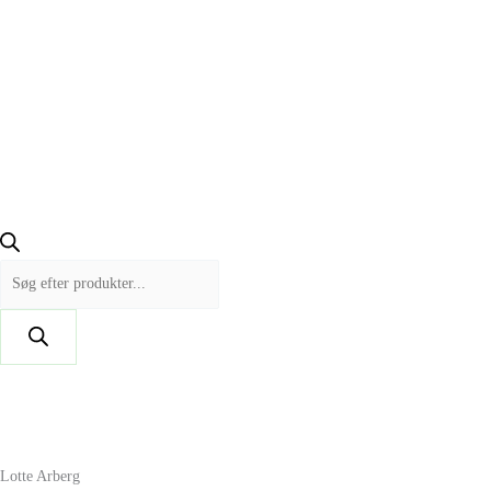
Lotte Arberg