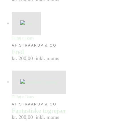
Tilføj til kurv
AF STRAARUP & CO
Fred
kr. 200,00
inkl. moms
Tilføj til kurv
AF STRAARUP & CO
Fantastiske togrejser
kr. 200,00
inkl. moms