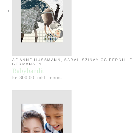
AF ANNE HUSSMANN, SARAH SZINAY OG PERNILLE
GERMANSEN
Babybandit
kr. 300,00
inkl. moms