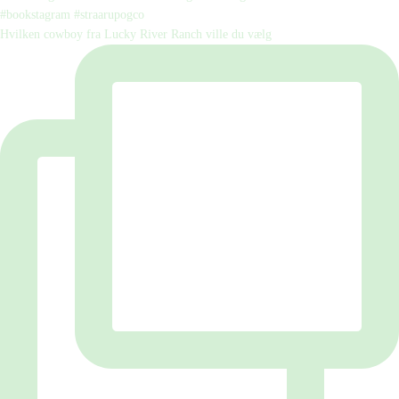
Hvilken cowboy fra Lucky River Ranch ville du vælg