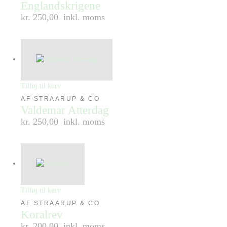
Englandskrigene
kr. 250,00
inkl. moms
Tilføj til kurv
AF STRAARUP & CO
Valdemar Atterdag
kr. 250,00
inkl. moms
Tilføj til kurv
AF STRAARUP & CO
Koralrev
kr. 200,00
inkl. moms