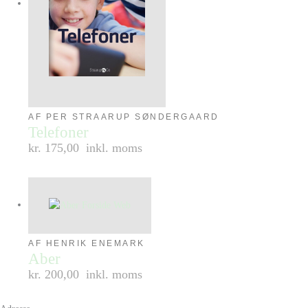
AF PER STRAARUP SØNDERGAARD
Telefoner
kr. 175,00
inkl. moms
AF HENRIK ENEMARK
Aber
kr. 200,00
inkl. moms