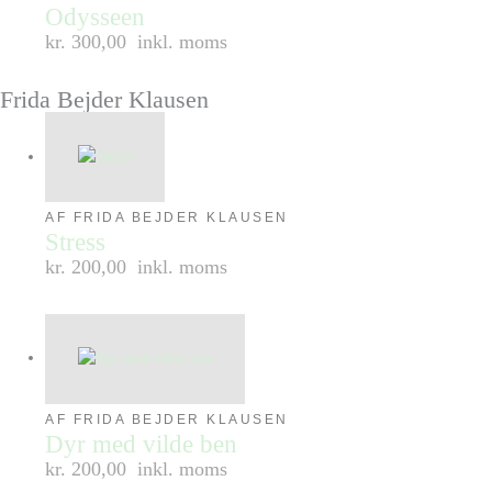
Odysseen
kr. 300,00
inkl. moms
Frida Bejder Klausen
AF FRIDA BEJDER KLAUSEN
Stress
kr. 200,00
inkl. moms
AF FRIDA BEJDER KLAUSEN
Dyr med vilde ben
kr. 200,00
inkl. moms