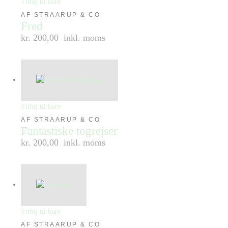
Tilføj til kurv
AF STRAARUP & CO
Fred
kr. 200,00
inkl. moms
Tilføj til kurv
AF STRAARUP & CO
Fantastiske togrejser
kr. 200,00
inkl. moms
Tilføj til kurv
AF STRAARUP & CO