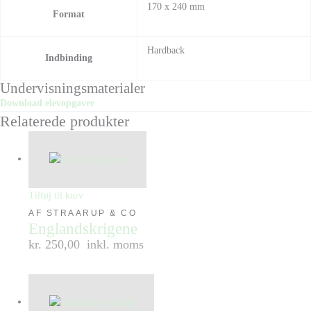
170 x 240 mm
Format
Hardback
Indbinding
Undervisningsmaterialer
Download elevopgaver
Relaterede produkter
Tilføj til kurv
AF STRAARUP & CO
Englandskrigene
kr. 250,00
inkl. moms