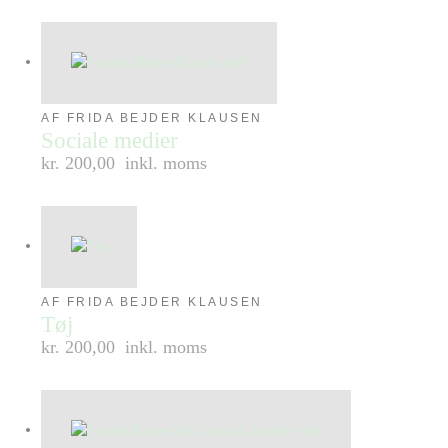
AF FRIDA BEJDER KLAUSEN
Sociale medier
kr. 200,00
inkl. moms
AF FRIDA BEJDER KLAUSEN
Tøj
kr. 200,00
inkl. moms