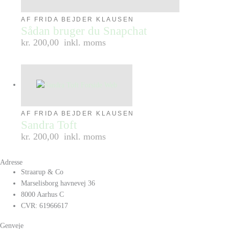
AF FRIDA BEJDER KLAUSEN
Sådan bruger du Snapchat
kr. 200,00
inkl. moms
AF FRIDA BEJDER KLAUSEN
Sandra Toft
kr. 200,00
inkl. moms
Adresse
Straarup & Co
Marselisborg havnevej 36
8000 Aarhus C
CVR: 61966617
Genveje