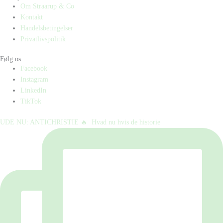
Om Straarup & Co
Kontakt
Handelsbetingelser
Privatlivspolitik
Følg os
Facebook
Instagram
LinkedIn
TikTok
UDE NU: ANTICHRISTIE 🔥⁠ ⁠ Hvad nu hvis de historie