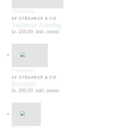
Tilføj til kurv
AF STRAARUP & CO
Valdemar Atterdag
kr. 250,00
inkl. moms
Tilføj til kurv
AF STRAARUP & CO
Koralrev
kr. 200,00
inkl. moms