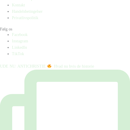
Kontakt
Handelsbetingelser
Privatlivspolitik
Følg os
Facebook
Instagram
LinkedIn
TikTok
UDE NU: ANTICHRISTIE
⁠ ⁠ Hvad nu hvis de historie