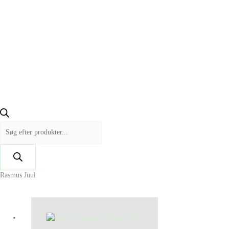
Rasmus Juul