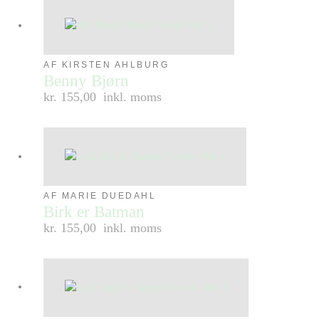
AF KIRSTEN AHLBURG
Benny Bjørn
kr. 155,00
inkl. moms
AF MARIE DUEDAHL
Birk er Batman
kr. 155,00
inkl. moms