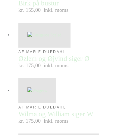
Birk på bustur
kr. 155,00
inkl. moms
AF MARIE DUEDAHL
Øzlem og Øjvind siger Ø
kr. 175,00
inkl. moms
AF MARIE DUEDAHL
Wilma og William siger W
kr. 175,00
inkl. moms