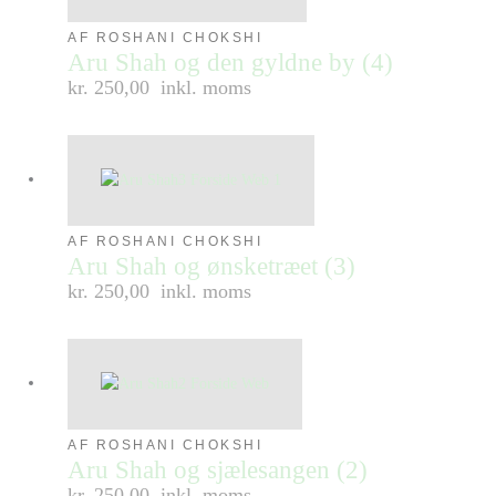
AF ROSHANI CHOKSHI
Aru Shah og den gyldne by (4)
kr. 250,00
inkl. moms
AF ROSHANI CHOKSHI
Aru Shah og ønsketræet (3)
kr. 250,00
inkl. moms
AF ROSHANI CHOKSHI
Aru Shah og sjælesangen (2)
kr. 250,00
inkl. moms