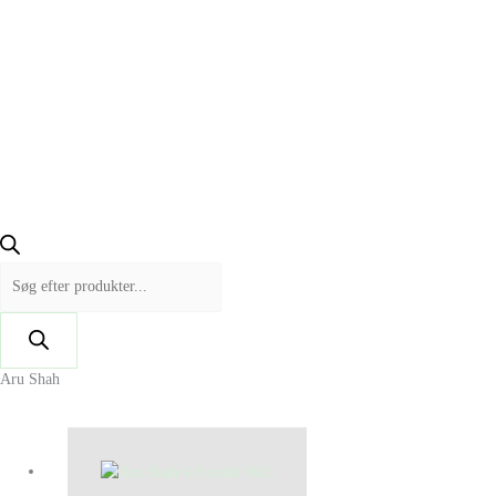
Aru Shah