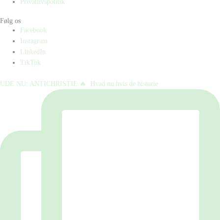
Privatlivspolitik
Følg os
Facebook
Instagram
LinkedIn
TikTok
UDE NU: ANTICHRISTIE 🔥⁠ ⁠ Hvad nu hvis de historie