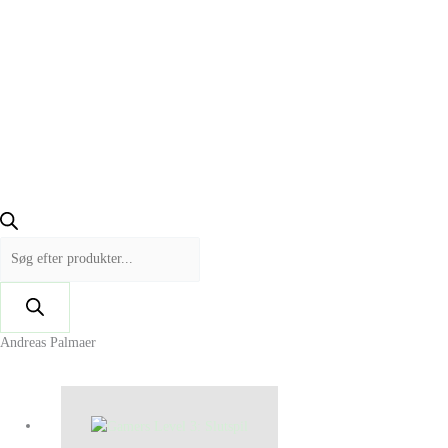
Andreas Palmaer