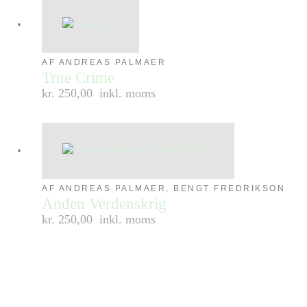
AF ANDREAS PALMAER
True Crime
kr. 250,00
inkl. moms
AF ANDREAS PALMAER, BENGT FREDRIKSON
Anden Verdenskrig
kr. 250,00
inkl. moms