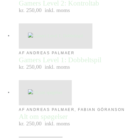
Gamers Level 2: Kontroltab
kr. 250,00
inkl. moms
AF ANDREAS PALMAER
Gamers Level 1: Dobbeltspil
kr. 250,00
inkl. moms
AF ANDREAS PALMAER, FABIAN GÖRANSON
Alt om spøgelser
kr. 250,00
inkl. moms