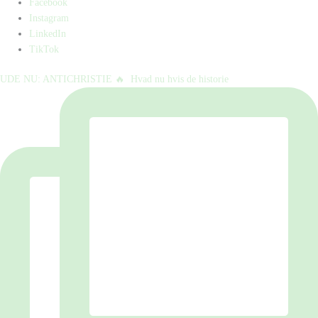
Facebook
Instagram
LinkedIn
TikTok
UDE NU: ANTICHRISTIE 🔥⁠ ⁠ Hvad nu hvis de historie