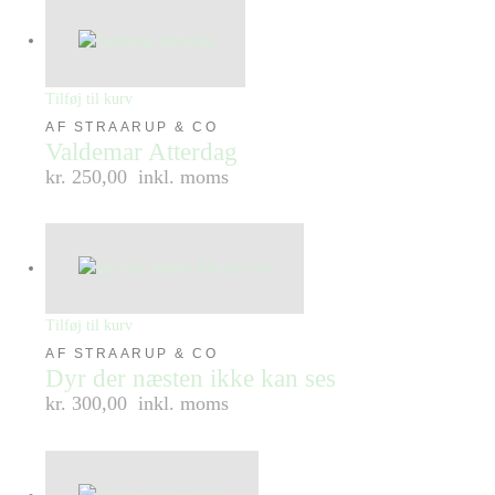
Tilføj til kurv
AF STRAARUP & CO
Valdemar Atterdag
kr. 250,00
inkl. moms
Tilføj til kurv
AF STRAARUP & CO
Dyr der næsten ikke kan ses
kr. 300,00
inkl. moms