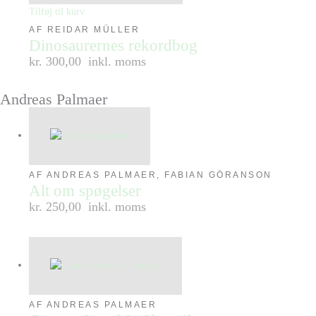
Tilføj til kurv
AF REIDAR MÜLLER
Dinosaurernes rekordbog
kr. 300,00
inkl. moms
Andreas Palmaer
AF ANDREAS PALMAER, FABIAN GÖRANSON
Alt om spøgelser
kr. 250,00
inkl. moms
AF ANDREAS PALMAER