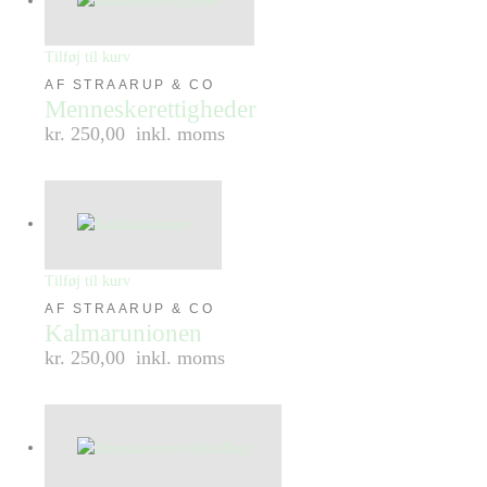
Tilføj til kurv
AF STRAARUP & CO
Menneskerettigheder
kr. 250,00
inkl. moms
Tilføj til kurv
AF STRAARUP & CO
Kalmarunionen
kr. 250,00
inkl. moms