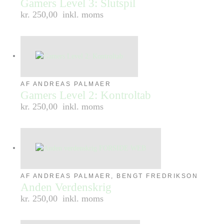
Gamers Level 3: Slutspil
kr. 250,00
inkl. moms
AF ANDREAS PALMAER
Gamers Level 2: Kontroltab
kr. 250,00
inkl. moms
AF ANDREAS PALMAER, BENGT FREDRIKSON
Anden Verdenskrig
kr. 250,00
inkl. moms