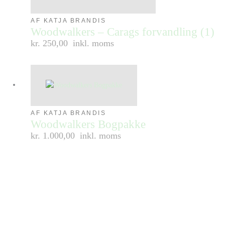
AF KATJA BRANDIS
Woodwalkers – Carags forvandling (1)
kr. 250,00
inkl. moms
AF KATJA BRANDIS
Woodwalkers Bogpakke
kr. 1.000,00
inkl. moms