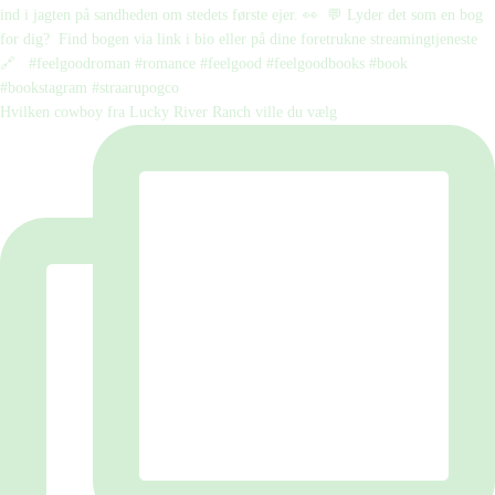
Hvilken cowboy fra Lucky River Ranch ville du vælg