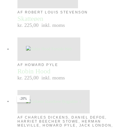
AF ROBERT LOUIS STEVENSON
Skatteøen
kr. 225,00
inkl. moms
AF HOWARD PYLE
Robin Hood
kr. 225,00
inkl. moms
-20%
AF CHARLES DICKENS, DANIEL DEFOE,
HARRIET BEECHER STOWE, HERMAN
MELVILLE, HOWARD PYLE, JACK LONDON,