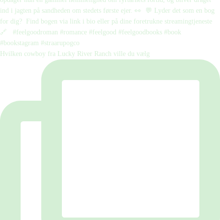
Hvilken cowboy fra Lucky River Ranch ville du vælg