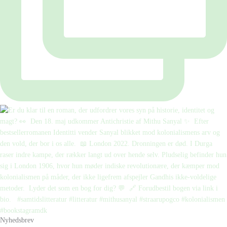
Nyhedsbrev