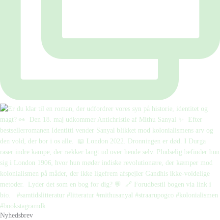
Nyhedsbrev