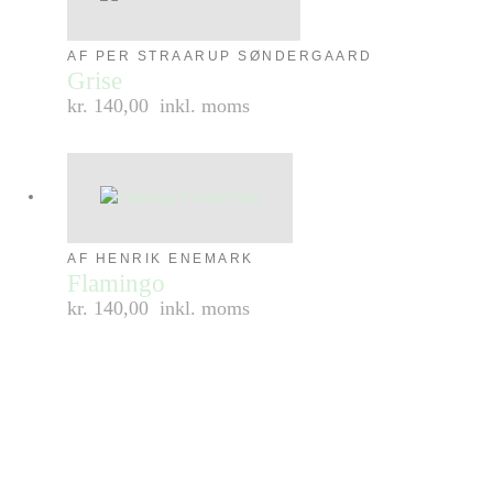
AF PER STRAARUP SØNDERGAARD
Grise
kr. 140,00
inkl. moms
AF HENRIK ENEMARK
Flamingo
kr. 140,00
inkl. moms