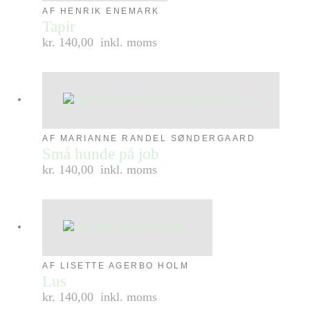
AF HENRIK ENEMARK
Tapir
kr. 140,00
inkl. moms
AF MARIANNE RANDEL SØNDERGAARD
Små hunde på job
kr. 140,00
inkl. moms
AF LISETTE AGERBO HOLM
Lus
kr. 140,00
inkl. moms