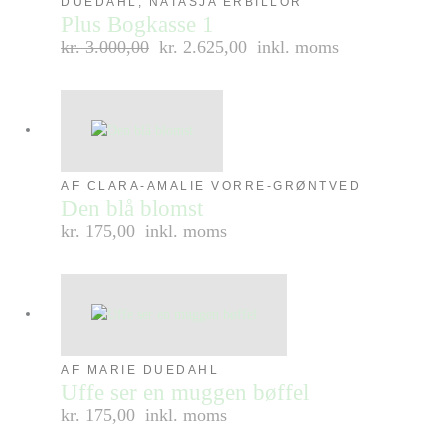
DUEDAHL, NATASJA ERBILLOR
Plus Bogkasse 1
kr.
3.000,00
kr. 2.625,00
inkl. moms
AF CLARA-AMALIE VORRE-GRØNTVED
Den blå blomst
kr. 175,00
inkl. moms
AF MARIE DUEDAHL
Uffe ser en muggen bøffel
kr. 175,00
inkl. moms