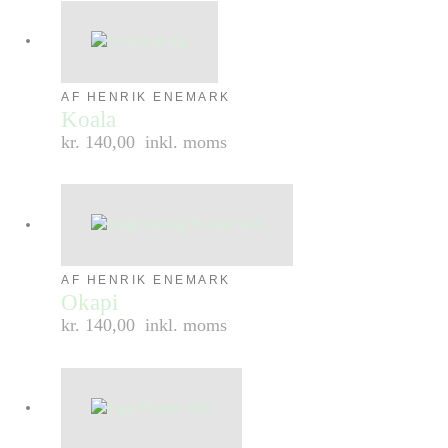
AF HENRIK ENEMARK
Koala
kr. 140,00
inkl. moms
AF HENRIK ENEMARK
Okapi
kr. 140,00
inkl. moms