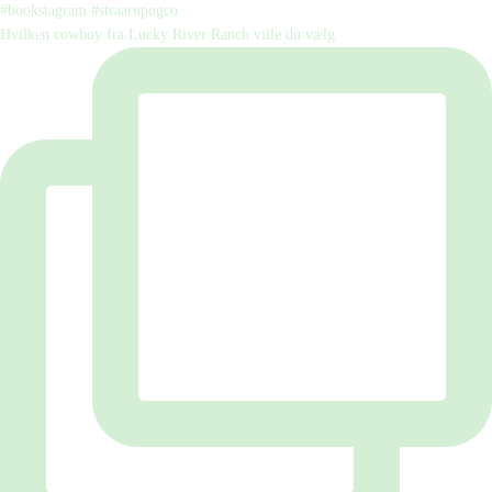
Hvilken cowboy fra Lucky River Ranch ville du vælg