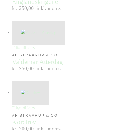
Englandskrigene
kr. 250,00
inkl. moms
Tilføj til kurv
AF STRAARUP & CO
Valdemar Atterdag
kr. 250,00
inkl. moms
Tilføj til kurv
AF STRAARUP & CO
Koralrev
kr. 200,00
inkl. moms