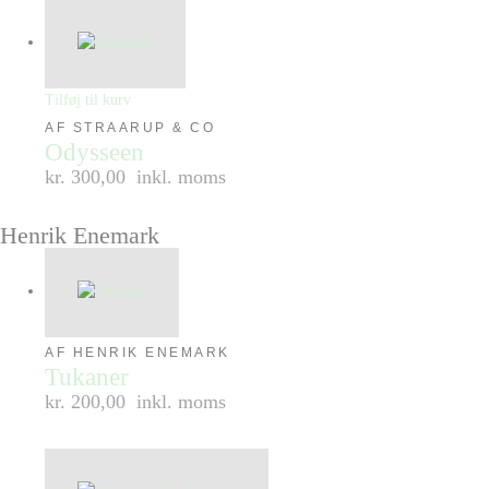
Tilføj til kurv
AF STRAARUP & CO
Odysseen
kr. 300,00
inkl. moms
Henrik Enemark
AF HENRIK ENEMARK
Tukaner
kr. 200,00
inkl. moms