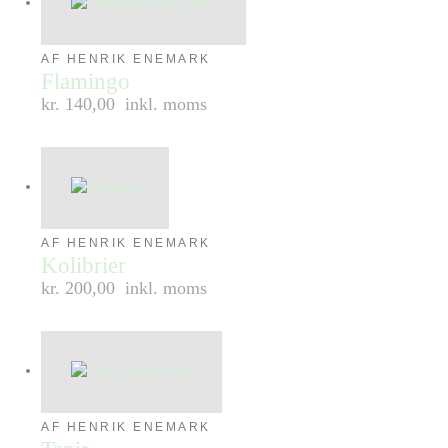
AF HENRIK ENEMARK
Flamingo
kr. 140,00
inkl. moms
AF HENRIK ENEMARK
Kolibrier
kr. 200,00
inkl. moms
AF HENRIK ENEMARK