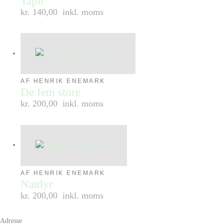
Tapir
kr. 140,00
inkl. moms
AF HENRIK ENEMARK
De fem store
kr. 200,00
inkl. moms
AF HENRIK ENEMARK
Natdyr
kr. 200,00
inkl. moms
Adresse