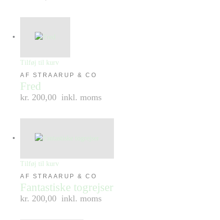
Tilføj til kurv
AF STRAARUP & CO
Fred
kr. 200,00
inkl. moms
Tilføj til kurv
AF STRAARUP & CO
Fantastiske togrejser
kr. 200,00
inkl. moms