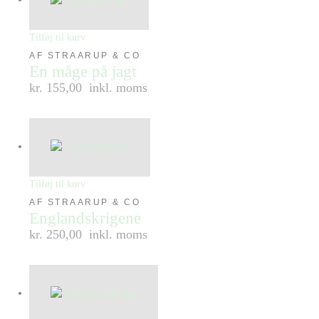
Tilføj til kurv
AF STRAARUP & CO
En måge på jagt
kr. 155,00
inkl. moms
Tilføj til kurv
AF STRAARUP & CO
Englandskrigene
kr. 250,00
inkl. moms