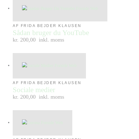
AF FRIDA BEJDER KLAUSEN
Sådan bruger du YouTube
kr. 200,00
inkl. moms
AF FRIDA BEJDER KLAUSEN
Sociale medier
kr. 200,00
inkl. moms