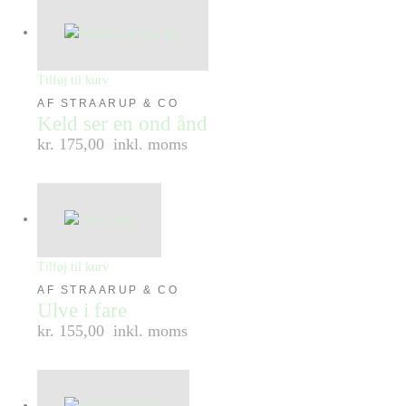
Tilføj til kurv
AF STRAARUP & CO
Keld ser en ond ånd
kr. 175,00
inkl. moms
Tilføj til kurv
AF STRAARUP & CO
Ulve i fare
kr. 155,00
inkl. moms