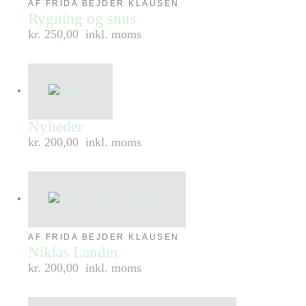
AF FRIDA BEJDER KLAUSEN
Rygning og snus
kr. 250,00
inkl. moms
Nyheder
kr. 200,00
inkl. moms
AF FRIDA BEJDER KLAUSEN
Niklas Landin
kr. 200,00
inkl. moms