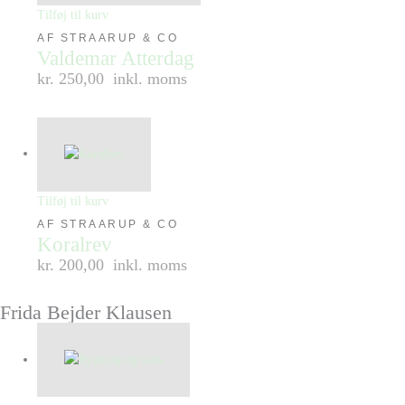
Tilføj til kurv
AF STRAARUP & CO
Valdemar Atterdag
kr. 250,00
inkl. moms
Tilføj til kurv
AF STRAARUP & CO
Koralrev
kr. 200,00
inkl. moms
Frida Bejder Klausen