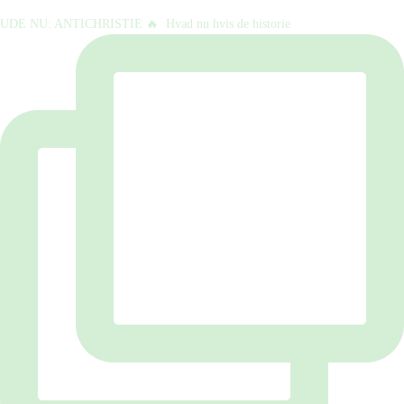
UDE NU: ANTICHRISTIE 🔥⁠ ⁠ Hvad nu hvis de historie