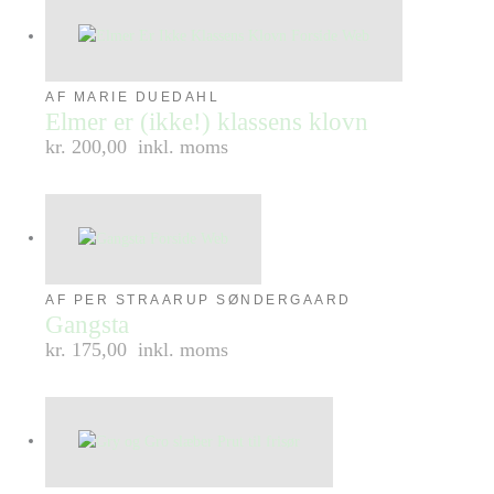
AF MARIE DUEDAHL
Elmer er (ikke!) klassens klovn
kr. 200,00
inkl. moms
AF PER STRAARUP SØNDERGAARD
Gangsta
kr. 175,00
inkl. moms