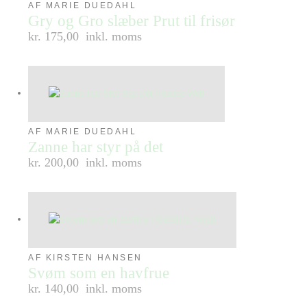
AF MARIE DUEDAHL
Gry og Gro slæber Prut til frisør
kr. 175,00
inkl. moms
AF MARIE DUEDAHL
Zanne har styr på det
kr. 200,00
inkl. moms
AF KIRSTEN HANSEN
Svøm som en havfrue
kr. 140,00
inkl. moms