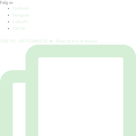
Følg os
Facebook
Instagram
LinkedIn
TikTok
UDE NU: ANTICHRISTIE 🔥⁠ ⁠ Hvad nu hvis de historie