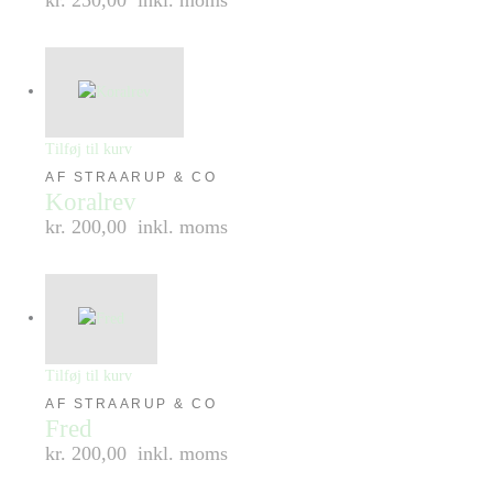
Tilføj til kurv
AF STRAARUP & CO
Koralrev
kr. 200,00
inkl. moms
Tilføj til kurv
AF STRAARUP & CO
Fred
kr. 200,00
inkl. moms