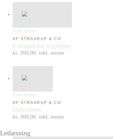
Tilføj til kurv
AF STRAARUP & CO
Fantastiske togrejser
kr. 200,00
inkl. moms
Tilføj til kurv
AF STRAARUP & CO
Odysseen
kr. 300,00
inkl. moms
Letlæsning