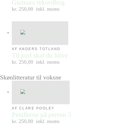
Gunnars rekordbog
kr. 250,00
inkl. moms
AF ANDERS TOTLAND
Til jord skal du blive
kr. 250,00
inkl. moms
Skønlitteratur til voksne
AF CLARE POOLEY
Pendlerne på perron 5
kr. 250,00
inkl. moms