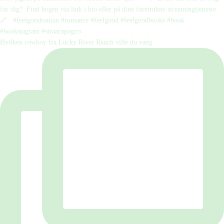
Hvilken cowboy fra Lucky River Ranch ville du vælg