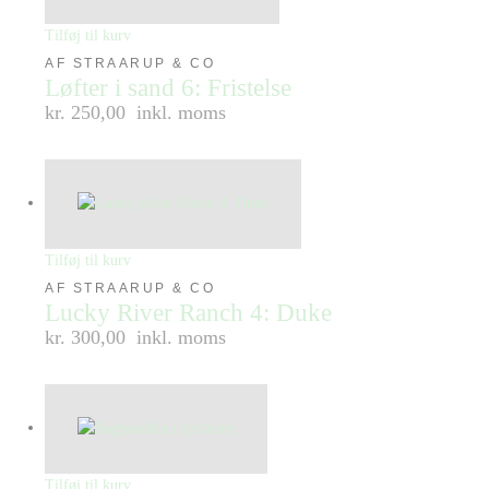
Tilføj til kurv
AF STRAARUP & CO
Løfter i sand 6: Fristelse
kr. 250,00
inkl. moms
Tilføj til kurv
AF STRAARUP & CO
Lucky River Ranch 4: Duke
kr. 300,00
inkl. moms
Tilføj til kurv