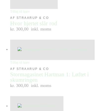
Tilføj til kurv
AF STRAARUP & CO
Hvor hjertet slår rod
kr. 300,00
inkl. moms
Tilføj til kurv
AF STRAARUP & CO
Stormagasinet Hartman 1: Løftet i
skumringen
kr. 300,00
inkl. moms