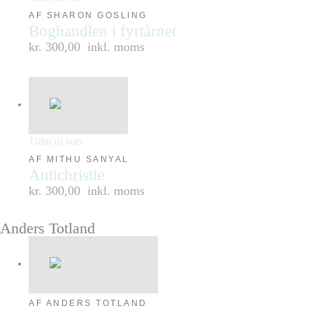
AF SHARON GOSLING
Boghandlen i fyrtårnet
kr. 300,00
inkl. moms
Tilføj til kurv
AF MITHU SANYAL
Antichristie
kr. 300,00
inkl. moms
Anders Totland
AF ANDERS TOTLAND