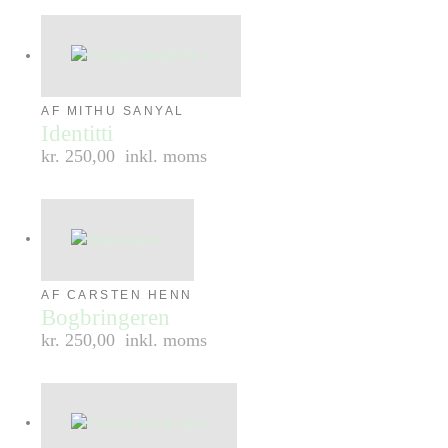
AF MITHU SANYAL
Identitti
kr. 250,00
inkl. moms
AF CARSTEN HENN
Bogbringeren
kr. 250,00
inkl. moms