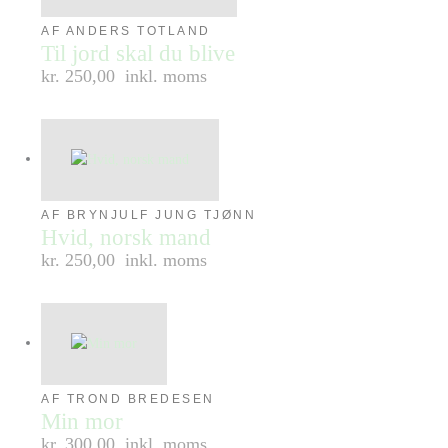
AF ANDERS TOTLAND
Til jord skal du blive
kr. 250,00
inkl. moms
AF BRYNJULF JUNG TJØNN
Hvid, norsk mand
kr. 250,00
inkl. moms
AF TROND BREDESEN
Min mor
kr. 300,00
inkl. moms