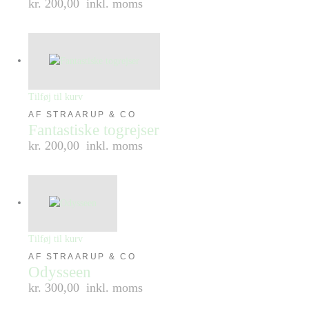
kr. 200,00
inkl. moms
Tilføj til kurv
AF STRAARUP & CO
Fantastiske togrejser
kr. 200,00
inkl. moms
Tilføj til kurv
AF STRAARUP & CO
Odysseen
kr. 300,00
inkl. moms