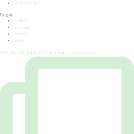
Privatlivspolitik
Følg os
Facebook
Instagram
LinkedIn
TikTok
UDE NU: ANTICHRISTIE 🔥⁠ ⁠ Hvad nu hvis de historie