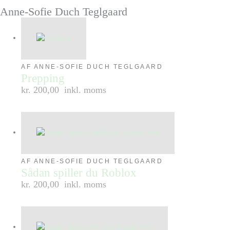
Anne-Sofie Duch Teglgaard
AF ANNE-SOFIE DUCH TEGLGAARD
Prepping
kr. 200,00
inkl. moms
AF ANNE-SOFIE DUCH TEGLGAARD
Sådan spiller du Roblox
kr. 200,00
inkl. moms