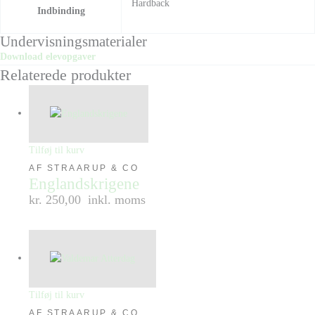
Hardback
Indbinding
Undervisningsmaterialer
Download elevopgaver
Relaterede produkter
Tilføj til kurv
AF STRAARUP & CO
Englandskrigene
kr. 250,00
inkl. moms
Tilføj til kurv
AF STRAARUP & CO