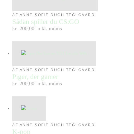
AF ANNE-SOFIE DUCH TEGLGAARD
Sådan spiller du CS:GO
kr. 200,00
inkl. moms
AF ANNE-SOFIE DUCH TEGLGAARD
Piger, der gamer
kr. 200,00
inkl. moms
AF ANNE-SOFIE DUCH TEGLGAARD
K-pop