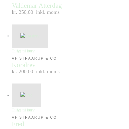
Valdemar Atterdag
kr. 250,00
inkl. moms
Tilføj til kurv
AF STRAARUP & CO
Koralrev
kr. 200,00
inkl. moms
Tilføj til kurv
AF STRAARUP & CO
Fred