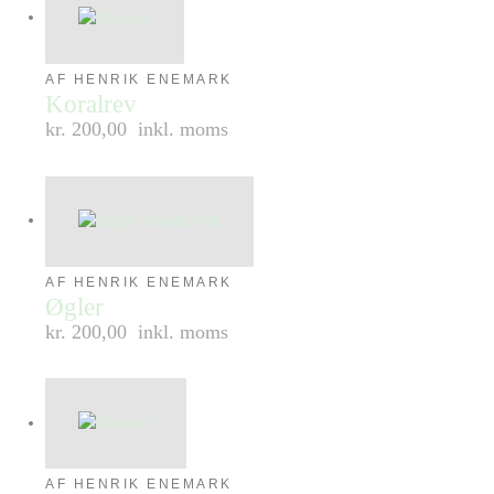
AF HENRIK ENEMARK
Koralrev
kr. 200,00
inkl. moms
AF HENRIK ENEMARK
Øgler
kr. 200,00
inkl. moms
AF HENRIK ENEMARK