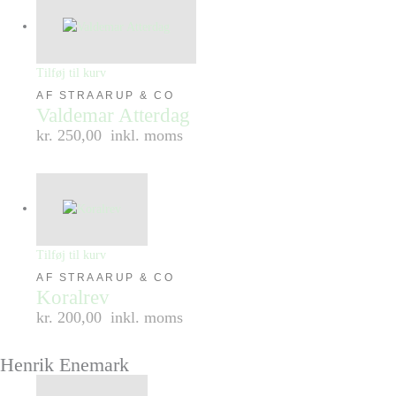
Tilføj til kurv
AF STRAARUP & CO
Valdemar Atterdag
kr. 250,00
inkl. moms
Tilføj til kurv
AF STRAARUP & CO
Koralrev
kr. 200,00
inkl. moms
Henrik Enemark