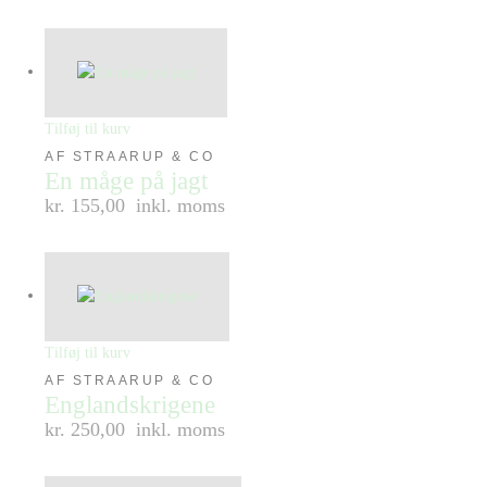
Tilføj til kurv
AF STRAARUP & CO
En måge på jagt
kr. 155,00
inkl. moms
Tilføj til kurv
AF STRAARUP & CO
Englandskrigene
kr. 250,00
inkl. moms