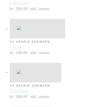
Elefanter
kr. 200,00
inkl. moms
AF HENRIK ENEMARK
Okapi
kr. 140,00
inkl. moms
AF HENRIK ENEMARK
Sjælland
kr. 200,00
inkl. moms