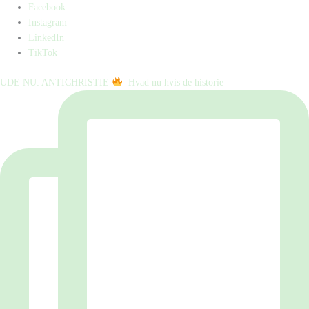
Facebook
Instagram
LinkedIn
TikTok
UDE NU: ANTICHRISTIE
⁠ ⁠ Hvad nu hvis de historie