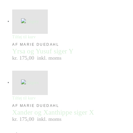
Tilføj til kurv
AF MARIE DUEDAHL
Yrsa og Yusuf siger Y
kr. 175,00
inkl. moms
Tilføj til kurv
AF MARIE DUEDAHL
Xander og Xanthippe siger X
kr. 175,00
inkl. moms