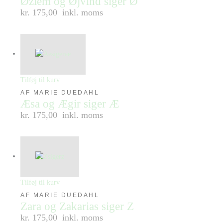
Øzlem og Øjvind siger Ø
kr. 175,00
inkl. moms
Tilføj til kurv
AF MARIE DUEDAHL
Æsa og Ægir siger Æ
kr. 175,00
inkl. moms
Tilføj til kurv
AF MARIE DUEDAHL
Zara og Zakarias siger Z
kr. 175,00
inkl. moms