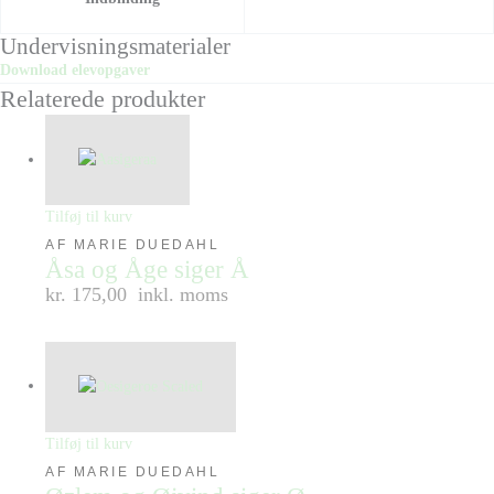
Undervisningsmaterialer
Download elevopgaver
Relaterede produkter
Tilføj til kurv
AF MARIE DUEDAHL
Åsa og Åge siger Å
kr. 175,00
inkl. moms
Tilføj til kurv
AF MARIE DUEDAHL