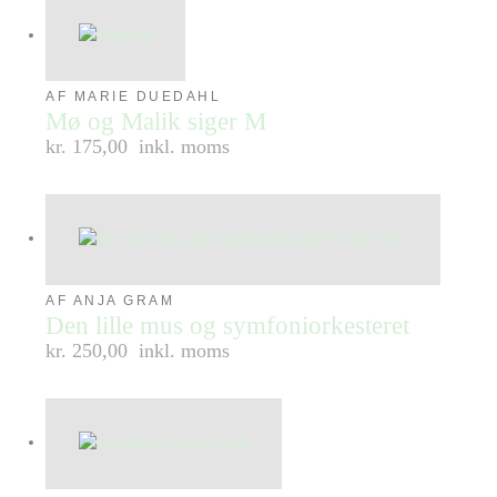
AF MARIE DUEDAHL
Mø og Malik siger M
kr. 175,00
inkl. moms
AF ANJA GRAM
Den lille mus og symfoniorkesteret
kr. 250,00
inkl. moms