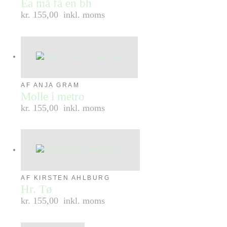
Ea må få en bh
kr. 155,00
inkl. moms
AF ANJA GRAM
Molle i metro
kr. 155,00
inkl. moms
AF KIRSTEN AHLBURG
Hr. Tø
kr. 155,00
inkl. moms