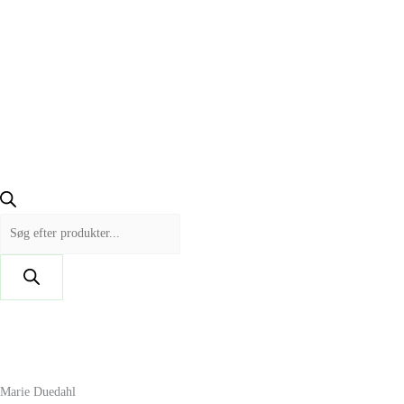
Marie Duedahl