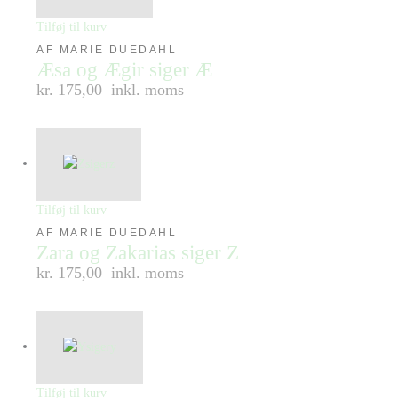
Tilføj til kurv
AF MARIE DUEDAHL
Æsa og Ægir siger Æ
kr. 175,00
inkl. moms
Tilføj til kurv
AF MARIE DUEDAHL
Zara og Zakarias siger Z
kr. 175,00
inkl. moms
Tilføj til kurv