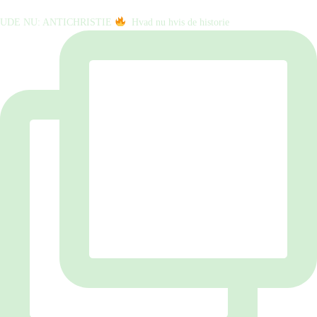
UDE NU: ANTICHRISTIE
⁠ ⁠ Hvad nu hvis de historie