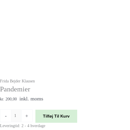
Frida Bejder Klausen
Pandemier
inkl. moms
kr. 200,00
-
+
Tilføj Til Kurv
Leveringtid: 2 - 4 hverdage