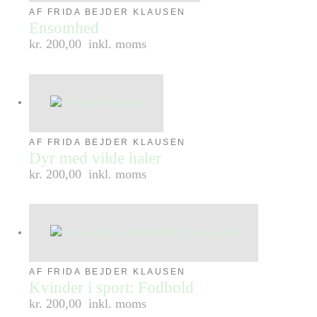
AF FRIDA BEJDER KLAUSEN
Ensomhed
kr. 200,00
inkl. moms
AF FRIDA BEJDER KLAUSEN
Dyr med vilde haler
kr. 200,00
inkl. moms
AF FRIDA BEJDER KLAUSEN
Kvinder i sport: Fodbold
kr. 200,00
inkl. moms