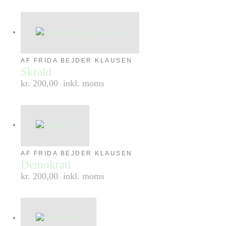
AF FRIDA BEJDER KLAUSEN
Skrald
kr. 200,00
inkl. moms
AF FRIDA BEJDER KLAUSEN
Demokrati
kr. 200,00
inkl. moms