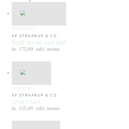
Tilføj til kurv
AF STRAARUP & CO
Keld ser en ond ånd
kr. 175,00
inkl. moms
Tilføj til kurv
AF STRAARUP & CO
Ulve i fare
kr. 155,00
inkl. moms