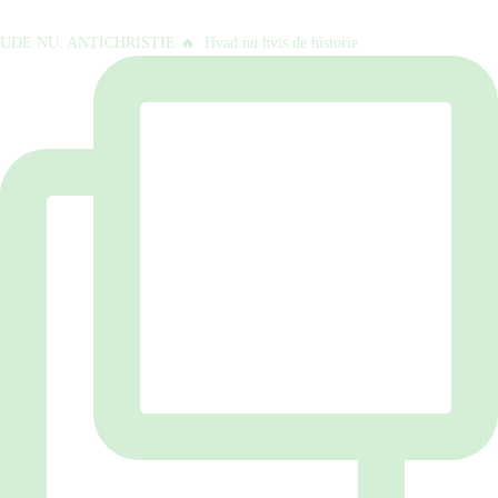
UDE NU: ANTICHRISTIE 🔥⁠ ⁠ Hvad nu hvis de historie