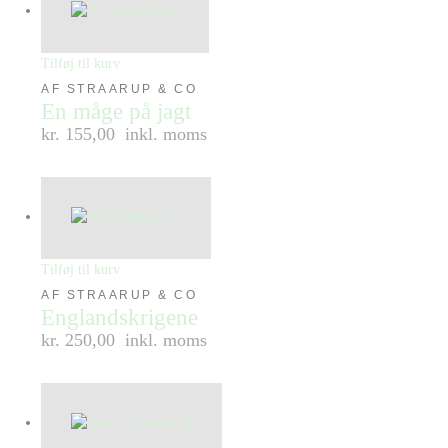
Tilføj til kurv
AF STRAARUP & CO
En måge på jagt
kr. 155,00
inkl. moms
Tilføj til kurv
AF STRAARUP & CO
Englandskrigene
kr. 250,00
inkl. moms