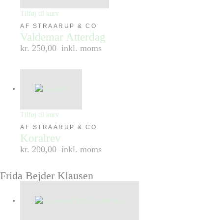
Tilføj til kurv
AF STRAARUP & CO
Valdemar Atterdag
kr. 250,00
inkl. moms
Tilføj til kurv
AF STRAARUP & CO
Koralrev
kr. 200,00
inkl. moms
Frida Bejder Klausen