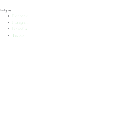
Følg os
Facebook
Instagram
LinkedIn
TikTok