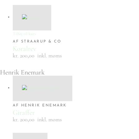
Tilføj til kurv
AF STRAARUP & CO
Koralrev
kr. 200,00
inkl. moms
Henrik Enemark
AF HENRIK ENEMARK
Giraffer
kr. 200,00
inkl. moms