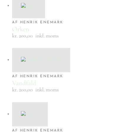
AF HENRIK ENEMARK
Ørken
kr. 200,00
inkl. moms
AF HENRIK ENEMARK
Vandfald
kr. 200,00
inkl. moms
AF HENRIK ENEMARK