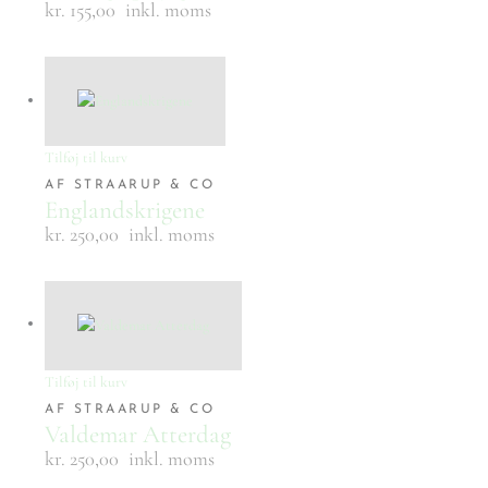
kr. 155,00
inkl. moms
Tilføj til kurv
AF STRAARUP & CO
Englandskrigene
kr. 250,00
inkl. moms
Tilføj til kurv
AF STRAARUP & CO
Valdemar Atterdag
kr. 250,00
inkl. moms