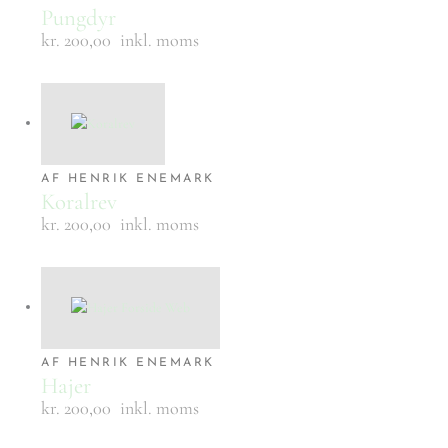
Pungdyr
kr. 200,00
inkl. moms
AF HENRIK ENEMARK
Koralrev
kr. 200,00
inkl. moms
AF HENRIK ENEMARK
Hajer
kr. 200,00
inkl. moms